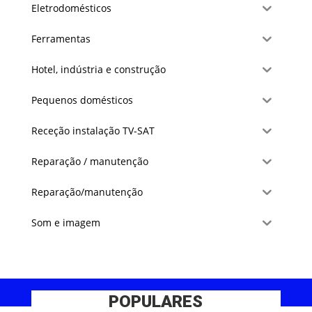
Eletrodomésticos
Ferramentas
Hotel, indústria e construção
Pequenos domésticos
Receção instalação TV-SAT
Reparação / manutenção
Reparação/manutenção
Som e imagem
POPULARES