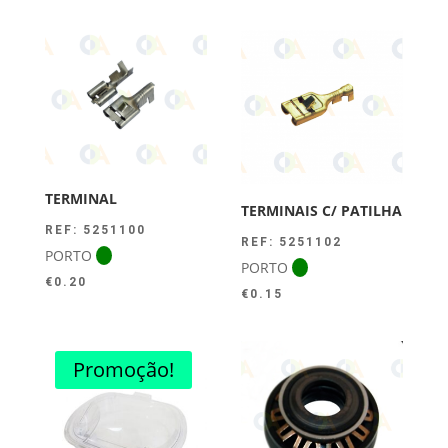
TERMINAL
TERMINAIS C/ PATILHA
REF: 5251100
REF: 5251102
PORTO
PORTO
€
0.20
€
0.15
Promoção!