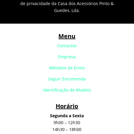
de privacidade da Casa dos Acessórios Pinto &
Guedes, Lda.
Menu
Contactos
Empresa
Métodos de Envio
Seguir Encomenda
Identificação de Modelo
Horário
Segunda a Sexta
9h00 – 12h30
14h30 – 18h00