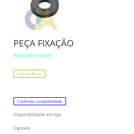
PEÇA FIXAÇÃO
Preço sob consulta
Solicitar Preço
Confirmar compatibilidade
Disponibilidade em loja
Esgotado