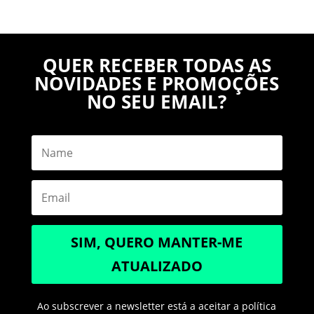
QUER RECEBER TODAS AS
NOVIDADES E PROMOÇÕES
NO SEU EMAIL?
SIM, QUERO MANTER-ME
ATUALIZADO
Ao subscrever a newsletter está a aceitar a política