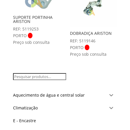
SUPORTE PORTINHA
ARISTON
REF: 5119253
DOBRADIÇA ARISTON
PORTO
REF: 5119146
Preço sob consulta
PORTO
Preço sob consulta
Aquecimento de água e central solar
Climatização
E - Encastre