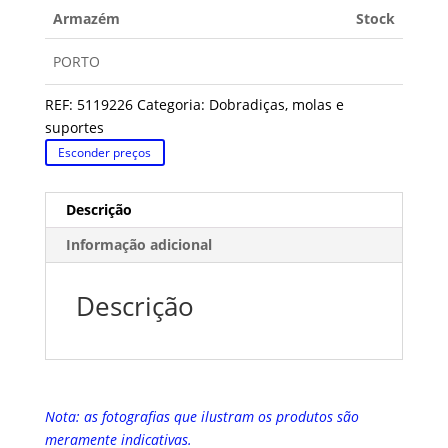
Armazém
Stock
PORTO
REF:
5119226
Categoria:
Dobradiças, molas e
suportes
Esconder preços
Descrição
Informação adicional
Descrição
Nota: as fotografias que ilustram os produtos são
meramente indicativas.