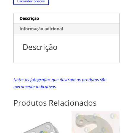
Esconder preços
Descrição
Informação adicional
Descrição
Nota: as fotografias que ilustram os produtos são
meramente indicativas.
Produtos Relacionados