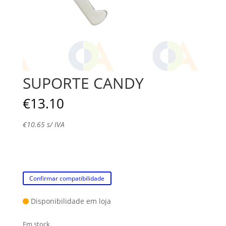
SUPORTE CANDY
€
13.10
€
10.65
s/ IVA
Confirmar compatibilidade
Disponibilidade em loja
Em stock