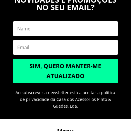
NO SEU EMAIL?
SIM, QUERO MANTER-ME
ATUALIZADO
Ao subscrever a newsletter está a aceitar a política
de privacidade da Casa dos Acessórios Pinto &
Guedes, Lda.