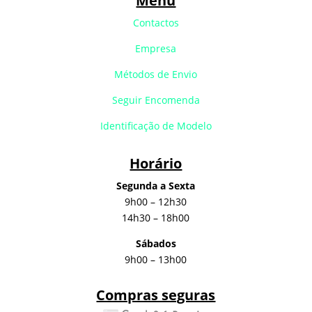
Menu
Contactos
Empresa
Métodos de Envio
Seguir Encomenda
Identificação de Modelo
Horário
Segunda a Sexta
9h00 – 12h30
14h30 – 18h00
Sábados
9h00 – 13h00
Compras seguras