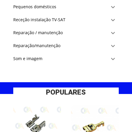
Pequenos domésticos
Receção instalação TV-SAT
Reparação / manutenção
Reparação/manutenção
Som e imagem
POPULARES