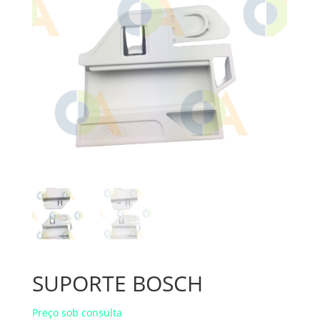
SUPORTE BOSCH
Preço sob consulta