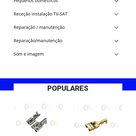
Pequenos domésticos
Receção instalação TV-SAT
Reparação / manutenção
Reparação/manutenção
Som e imagem
POPULARES