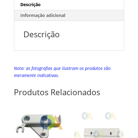
Descrição
Informação adicional
Descrição
Nota: as fotografias que ilustram os produtos são
meramente indicativas.
Produtos Relacionados