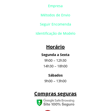
Empresa
Métodos de Envio
Seguir Encomenda
Identificação de Modelo
Horário
Segunda a Sexta
9h00 – 12h30
14h30 – 18h00
Sábados
9h00 – 13h00
Compras seguras