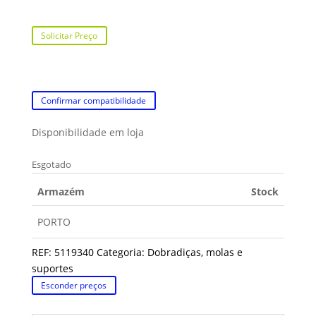
Solicitar Preço
Confirmar compatibilidade
Disponibilidade em loja
Esgotado
Armazém
Stock
PORTO
REF:
5119340
Categoria:
Dobradiças, molas e
suportes
Esconder preços