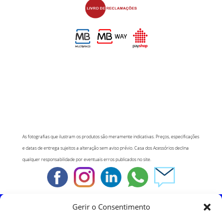
As fotografias que ilustram os produtos são meramente indicativas. Preços, especificações
e datas de entrega sujeitos a alteração sem aviso prévio. Casa dos Acessórios declina
qualquer responsabilidade por eventuais erros publicados no site.
Gerir o Consentimento
Política de Cookies