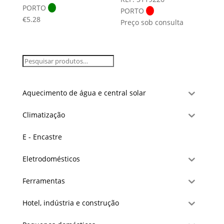
PORTO
PORTO
€
5.28
Preço sob consulta
Aquecimento de água e central solar
Climatização
E - Encastre
Eletrodomésticos
Ferramentas
Hotel, indústria e construção