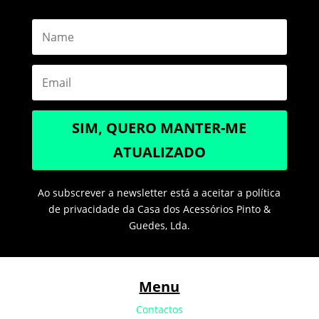
SIM, QUERO MANTER-ME
ATUALIZADO
Ao subscrever a newsletter está a aceitar a política
de privacidade da Casa dos Acessórios Pinto &
Guedes, Lda.
Menu
Contactos