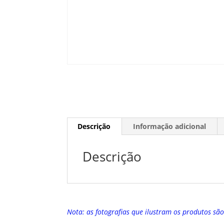
Descrição
Informação adicional
Descrição
Nota: as fotografias que ilustram os produtos sã