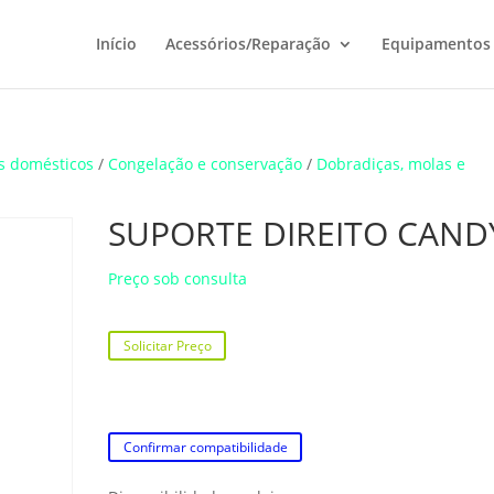
Início
Acessórios/Reparação
Equipamentos
s domésticos
/
Congelação e conservação
/
Dobradiças, molas e
SUPORTE DIREITO CAND
Preço sob consulta
Solicitar Preço
Confirmar compatibilidade