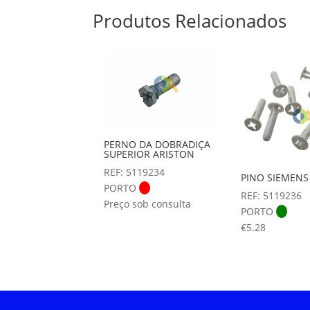
Produtos Relacionados
PERNO DA DOBRADIÇA
SUPERIOR ARISTON
REF: 5119234
PINO SIEMENS
PORTO
REF: 5119236
Preço sob consulta
PORTO
€
5.28