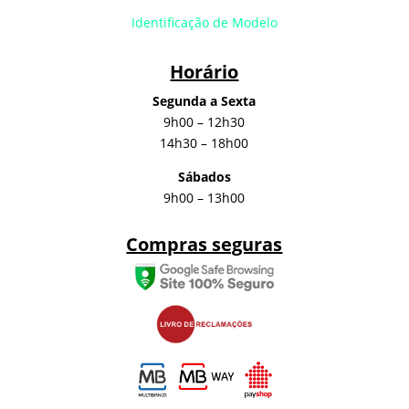
Identificação de Modelo
Horário
Segunda a Sexta
9h00 – 12h30
14h30 – 18h00
Sábados
9h00 – 13h00
Compras seguras