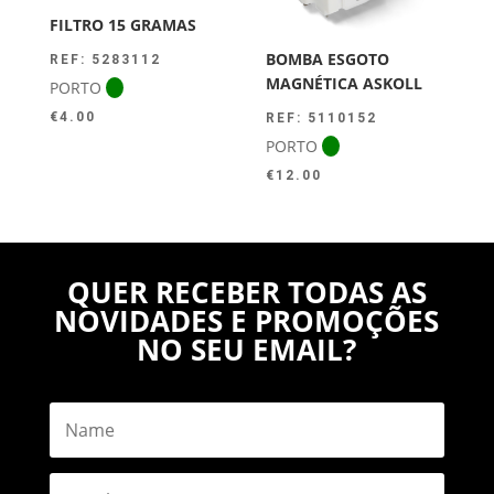
FILTRO 15 GRAMAS
BOMBA ESGOTO
REF: 5283112
MAGNÉTICA ASKOLL
PORTO
€
4.00
REF: 5110152
PORTO
€
12.00
QUER RECEBER TODAS AS
NOVIDADES E PROMOÇÕES
NO SEU EMAIL?