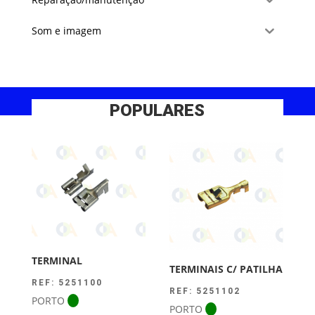
Som e imagem
POPULARES
TERMINAL
TERMINAIS C/ PATILHA
REF: 5251100
REF: 5251102
PORTO
PORTO