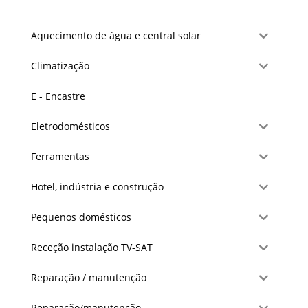
Aquecimento de água e central solar
Climatização
E - Encastre
Eletrodomésticos
Ferramentas
Hotel, indústria e construção
Pequenos domésticos
Receção instalação TV-SAT
Reparação / manutenção
Reparação/manutenção