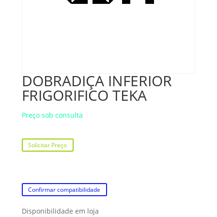
DOBRADIÇA INFERIOR
FRIGORIFICO TEKA
Preço sob consulta
Solicitar Preço
Confirmar compatibilidade
Disponibilidade em loja