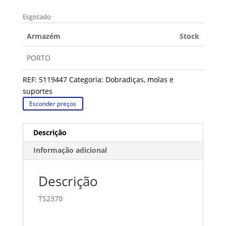
Esgotado
Armazém
Stock
PORTO
REF:
5119447
Categoria:
Dobradiças, molas e
suportes
Esconder preços
Descrição
Informação adicional
Descrição
TS2370