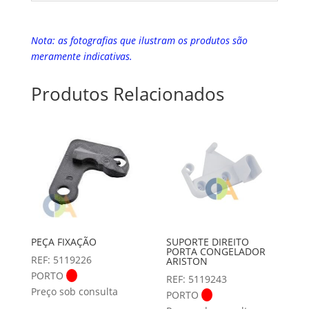
Nota: as fotografias que ilustram os produtos são
meramente indicativas.
Produtos Relacionados
PEÇA FIXAÇÃO
SUPORTE DIREITO
PORTA CONGELADOR
REF: 5119226
ARISTON
PORTO
REF: 5119243
Preço sob consulta
PORTO