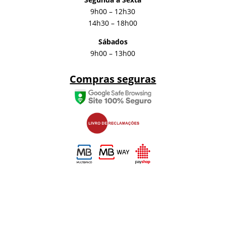
9h00 – 12h30
14h30 – 18h00
Sábados
9h00 – 13h00
Compras seguras