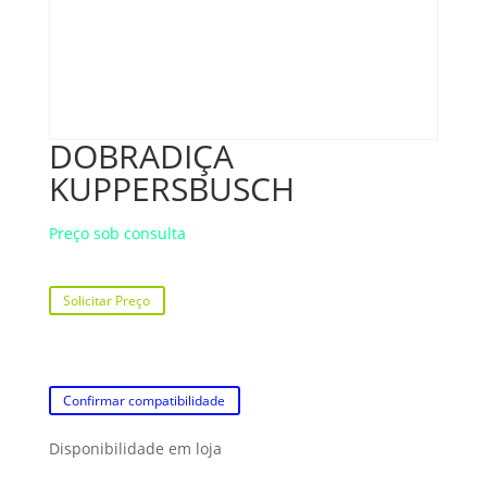
DOBRADIÇA
KUPPERSBUSCH
Preço sob consulta
Solicitar Preço
Confirmar compatibilidade
Disponibilidade em loja