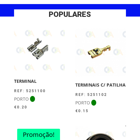
POPULARES
TERMINAL
TERMINAIS C/ PATILHA
REF: 5251100
REF: 5251102
PORTO
PORTO
€
0.20
€
0.15
Promoção!