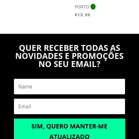
PORTO
€
12.00
QUER RECEBER TODAS AS
NOVIDADES E PROMOÇÕES
NO SEU EMAIL?
SIM, QUERO MANTER-ME
ATUALIZADO