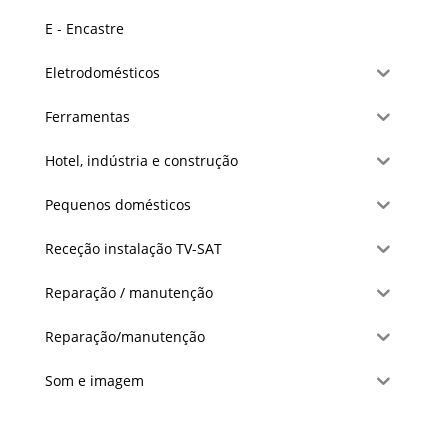
E - Encastre
Eletrodomésticos
Ferramentas
Hotel, indústria e construção
Pequenos domésticos
Receção instalação TV-SAT
Reparação / manutenção
Reparação/manutenção
Som e imagem