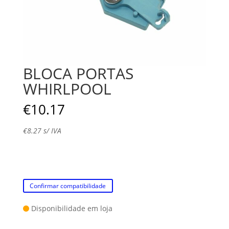
BLOCA PORTAS
WHIRLPOOL
€
10.17
€
8.27
s/ IVA
Confirmar compatibilidade
Disponibilidade em loja