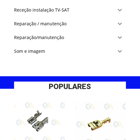
Receção instalação TV-SAT
Reparação / manutenção
Reparação/manutenção
Som e imagem
POPULARES