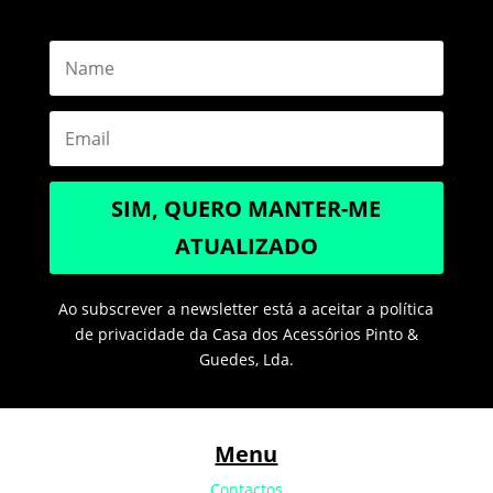
SIM, QUERO MANTER-ME
ATUALIZADO
Ao subscrever a newsletter está a aceitar a política
de privacidade da Casa dos Acessórios Pinto &
Guedes, Lda.
Menu
Contactos