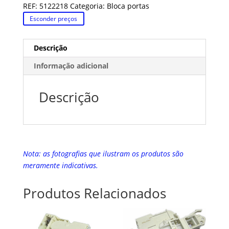
REF:
5122218
Categoria:
Bloca portas
Esconder preços
Descrição
Informação adicional
Descrição
Nota: as fotografias que ilustram os produtos são
meramente indicativas.
Produtos Relacionados