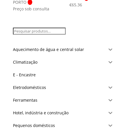
PORTO
€
65.36
Preço sob consulta
Aquecimento de água e central solar
Climatização
E - Encastre
Eletrodomésticos
Ferramentas
Hotel, indústria e construção
Pequenos domésticos