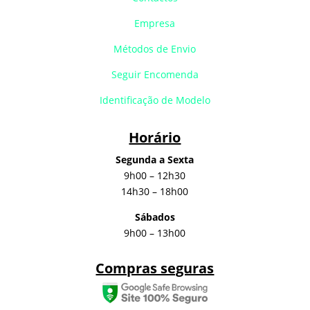
Empresa
Métodos de Envio
Seguir Encomenda
Identificação de Modelo
Horário
Segunda a Sexta
9h00 – 12h30
14h30 – 18h00
Sábados
9h00 – 13h00
Compras seguras