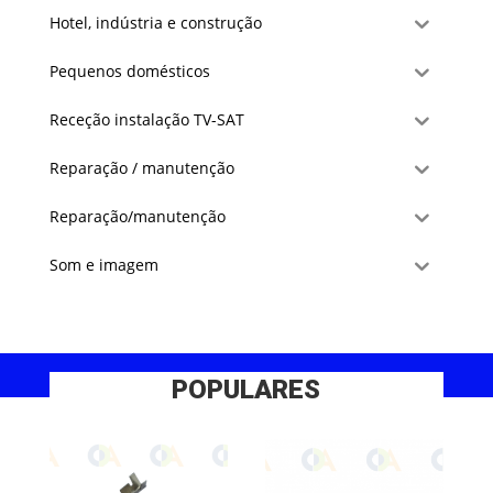
Hotel, indústria e construção
Pequenos domésticos
Receção instalação TV-SAT
Reparação / manutenção
Reparação/manutenção
Som e imagem
POPULARES