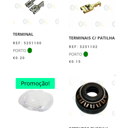
TERMINAL
TERMINAIS C/ PATILHA
REF: 5251100
REF: 5251102
PORTO
PORTO
€
0.20
€
0.15
Promoção!