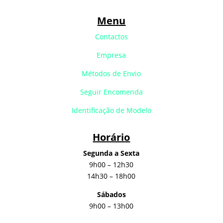
Menu
Contactos
Empresa
Métodos de Envio
Seguir Encomenda
Identificação de Modelo
Horário
Segunda a Sexta
9h00 – 12h30
14h30 – 18h00
Sábados
9h00 – 13h00