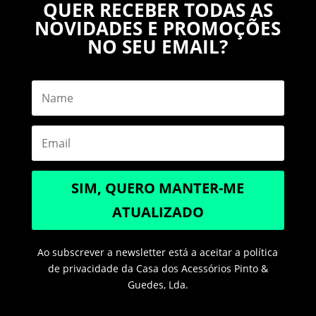
QUER RECEBER TODAS AS
NOVIDADES E PROMOÇÕES
NO SEU EMAIL?
SIM, QUERO MANTER-ME
ATUALIZADO
Ao subscrever a newsletter está a aceitar a política
de privacidade da Casa dos Acessórios Pinto &
Guedes, Lda.