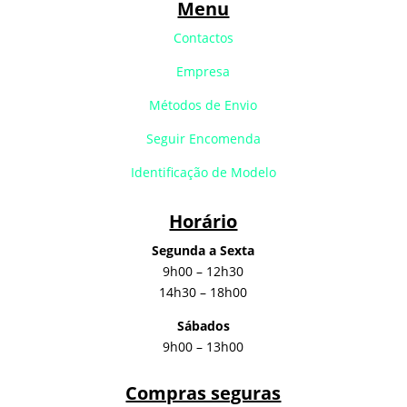
Menu
Contactos
Empresa
Métodos de Envio
Seguir Encomenda
Identificação de Modelo
Horário
Segunda a Sexta
9h00 – 12h30
14h30 – 18h00
Sábados
9h00 – 13h00
Compras seguras