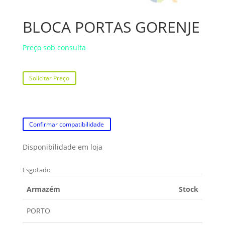
BLOCA PORTAS GORENJE
Preço sob consulta
Solicitar Preço
Confirmar compatibilidade
Disponibilidade em loja
Esgotado
Armazém
Stock
PORTO