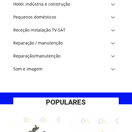
Hotel, indústria e construção
Pequenos domésticos
Receção instalação TV-SAT
Reparação / manutenção
Reparação/manutenção
Som e imagem
POPULARES