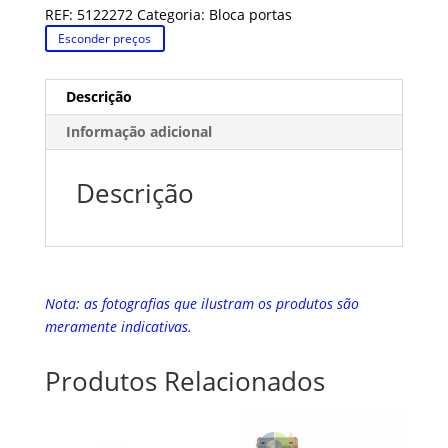
REF:
5122272
Categoria:
Bloca portas
Esconder preços
Descrição
Informação adicional
Descrição
Nota: as fotografias que ilustram os produtos são
meramente indicativas.
Produtos Relacionados