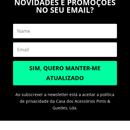
NOVIDADES E PROMOÇÕES
NO SEU EMAIL?
SIM, QUERO MANTER-ME
ATUALIZADO
Ao subscrever a newsletter está a aceitar a política
de privacidade da Casa dos Acessórios Pinto &
Guedes, Lda.