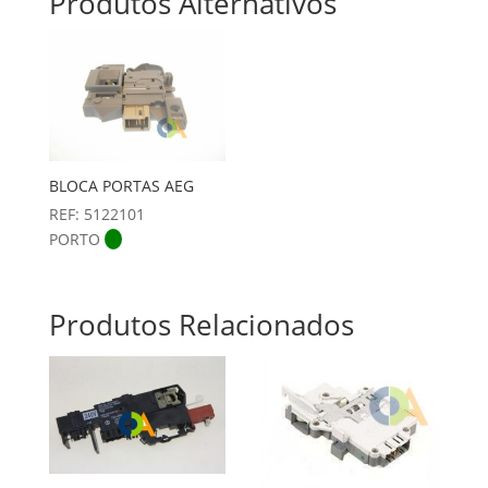
Produtos Alternativos
BLOCA PORTAS AEG
REF: 5122101
PORTO
Produtos Relacionados