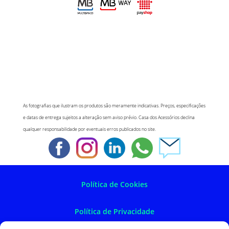
As fotografias que ilustram os produtos são meramente indicativas. Preços, especificações
e datas de entrega sujeitos a alteração sem aviso prévio. Casa dos Acessórios declina
qualquer responsabilidade por eventuais erros publicados no site.
Política de Cookies
Política de Privacidade