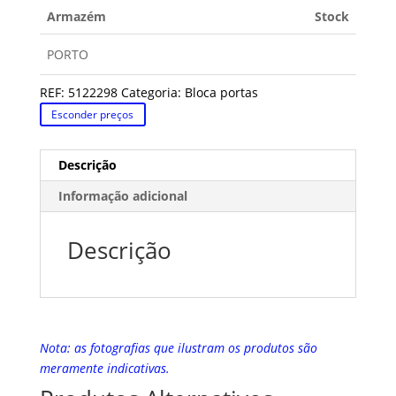
Armazém
Stock
PORTO
REF:
5122298
Categoria:
Bloca portas
Esconder preços
Descrição
Informação adicional
Descrição
Nota: as fotografias que ilustram os produtos são
meramente indicativas.