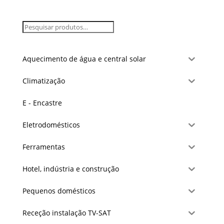
Aquecimento de água e central solar
Climatização
E - Encastre
Eletrodomésticos
Ferramentas
Hotel, indústria e construção
Pequenos domésticos
Receção instalação TV-SAT