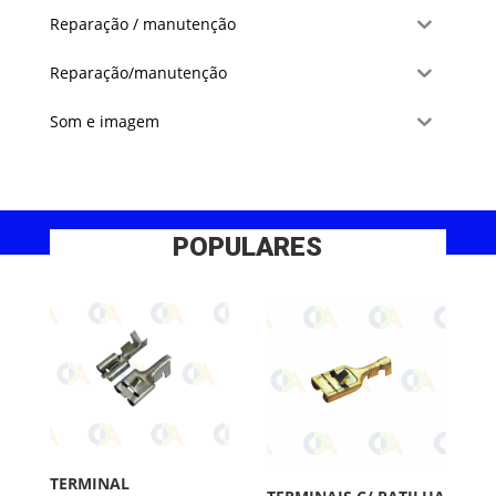
Reparação / manutenção
Reparação/manutenção
Som e imagem
POPULARES
TERMINAL