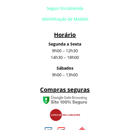
Seguir Encomenda
Identificação de Modelo
Horário
Segunda a Sexta
9h00 – 12h30
14h30 – 18h00
Sábados
9h00 – 13h00
Compras seguras