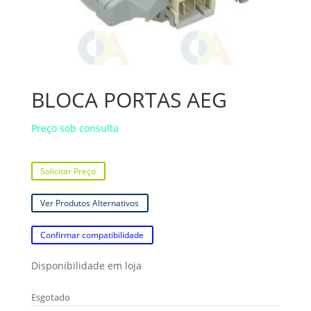
BLOCA PORTAS AEG
Preço sob consulta
Solicitar Preço
Ver Produtos Alternativos
Confirmar compatibilidade
Disponibilidade em loja
Esgotado