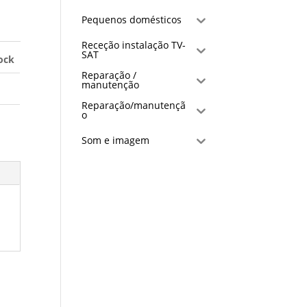
Pequenos domésticos
Receção instalação TV-
SAT
ock
Reparação /
manutenção
Reparação/manutençã
o
Som e imagem