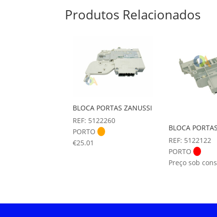
Produtos Relacionados
BLOCA PORTAS ZANUSSI
REF: 5122260
BLOCA PORTAS
PORTO
REF: 5122122
€
25.01
PORTO
Preço sob cons