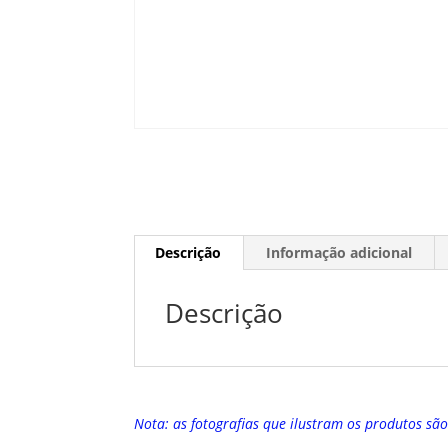
Descrição
Informação adicional
Descrição
Nota: as fotografias que ilustram os produtos sã