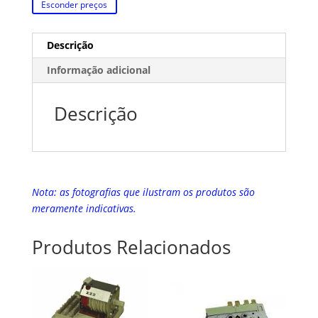
Esconder preços
Descrição
Informação adicional
Descrição
Nota: as fotografias que ilustram os produtos são
meramente indicativas.
Produtos Relacionados