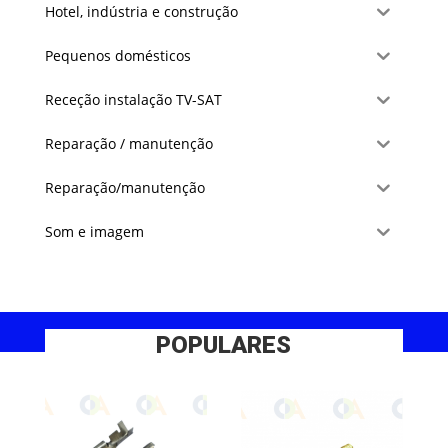
Hotel, indústria e construção
Pequenos domésticos
Receção instalação TV-SAT
Reparação / manutenção
Reparação/manutenção
Som e imagem
POPULARES