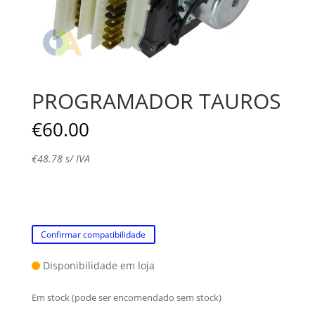
PROGRAMADOR TAUROS
€
60.00
€
48.78
s/ IVA
Confirmar compatibilidade
Disponibilidade em loja
Em stock (pode ser encomendado sem stock)