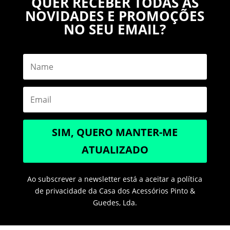
QUER RECEBER TODAS AS
NOVIDADES E PROMOÇÕES
NO SEU EMAIL?
SIM, QUERO MANTER-ME
ATUALIZADO
Ao subscrever a newsletter está a aceitar a política
de privacidade da Casa dos Acessórios Pinto &
Guedes, Lda.