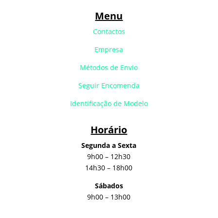
Menu
Contactos
Empresa
Métodos de Envio
Seguir Encomenda
Identificação de Modelo
Horário
Segunda a Sexta
9h00 – 12h30
14h30 – 18h00
Sábados
9h00 – 13h00