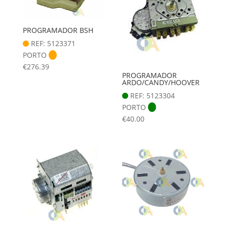
PROGRAMADOR BSH
REF: 5123371
PORTO
€
276.39
PROGRAMADOR
ARDO/CANDY/HOOVER
REF: 5123304
PORTO
€
40.00