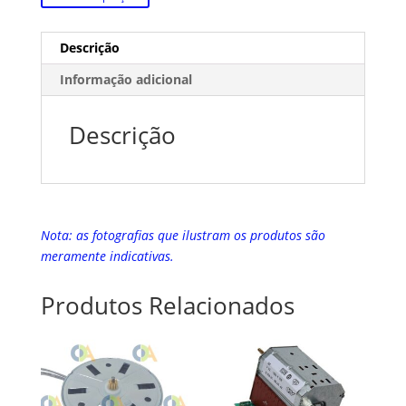
Descrição
Informação adicional
Descrição
Nota: as fotografias que ilustram os produtos são
meramente indicativas.
Produtos Relacionados