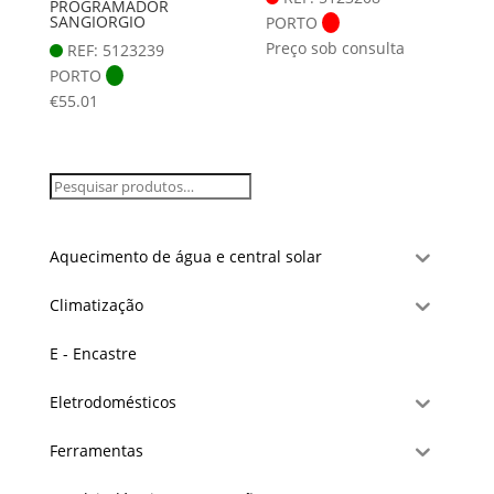
PROGRAMADOR
SANGIORGIO
PORTO
Preço sob consulta
REF: 5123239
PORTO
€
55.01
Aquecimento de água e central solar
Climatização
E - Encastre
Eletrodomésticos
Ferramentas