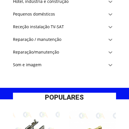
Hotel, indústria e construção
Pequenos domésticos
Receção instalação TV-SAT
Reparação / manutenção
Reparação/manutenção
Som e imagem
POPULARES