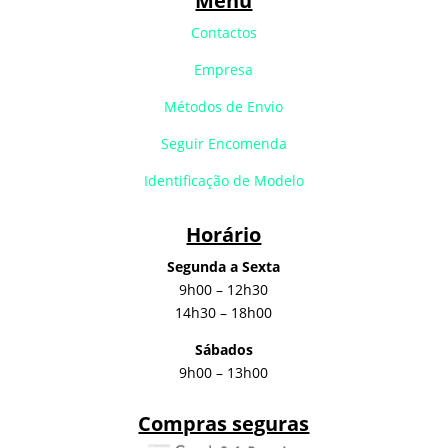
Menu
Contactos
Empresa
Métodos de Envio
Seguir Encomenda
Identificação de Modelo
Horário
Segunda a Sexta
9h00 – 12h30
14h30 – 18h00
Sábados
9h00 – 13h00
Compras seguras