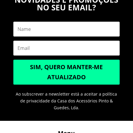
NO SEU EMAIL?
SIM, QUERO MANTER-ME
ATUALIZADO
Ao subscrever a newsletter está a aceitar a política
de privacidade da Casa dos Acessórios Pinto &
Guedes, Lda.