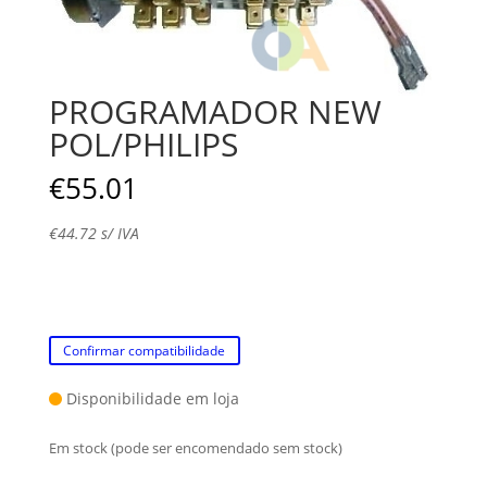
PROGRAMADOR NEW
POL/PHILIPS
€
55.01
€
44.72
s/ IVA
Confirmar compatibilidade
Disponibilidade em loja
Em stock (pode ser encomendado sem stock)