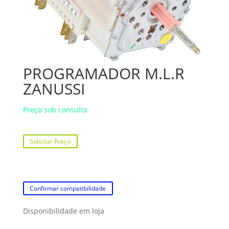
PROGRAMADOR M.L.R
ZANUSSI
Preço sob consulta
Solicitar Preço
Confirmar compatibilidade
Disponibilidade em loja