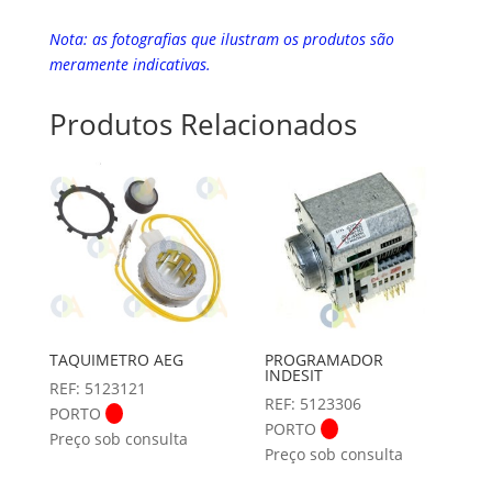
Nota: as fotografias que ilustram os produtos são
meramente indicativas.
Produtos Relacionados
TAQUIMETRO AEG
PROGRAMADOR
INDESIT
REF: 5123121
REF: 5123306
PORTO
PORTO
Preço sob consulta
Preço sob consulta