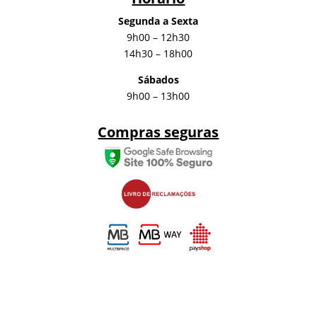
Segunda a Sexta
9h00 – 12h30
14h30 – 18h00
Sábados
9h00 – 13h00
Compras seguras