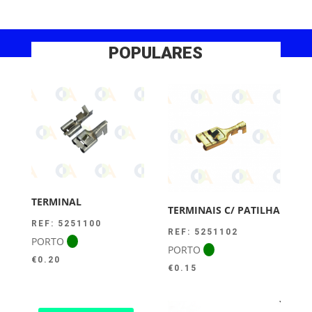
POPULARES
TERMINAL
TERMINAIS C/ PATILHA
REF: 5251100
REF: 5251102
PORTO
PORTO
€
0.20
€
0.15