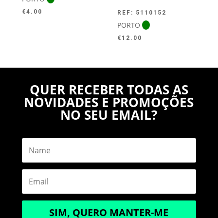
€
4.00
REF: 5110152
PORTO
€
12.00
QUER RECEBER TODAS AS
NOVIDADES E PROMOÇÕES
NO SEU EMAIL?
SIM, QUERO MANTER-ME