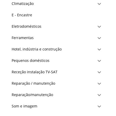
Climatização
E - Encastre
Eletrodomésticos
Ferramentas
Hotel, indústria e construção
Pequenos domésticos
Receção instalação TV-SAT
Reparação / manutenção
Reparação/manutenção
Som e imagem