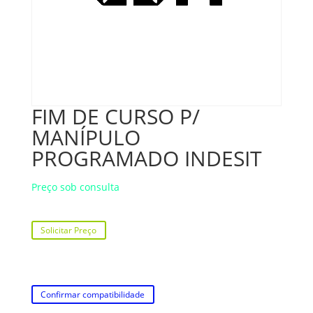
FIM DE CURSO P/
MANÍPULO
PROGRAMADO INDESIT
Preço sob consulta
Solicitar Preço
Confirmar compatibilidade