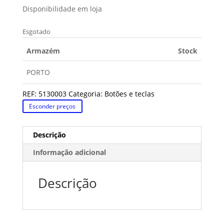
Disponibilidade em loja
Esgotado
Armazém
Stock
PORTO
REF:
5130003
Categoria:
Botões e teclas
Esconder preços
Descrição
Informação adicional
Descrição