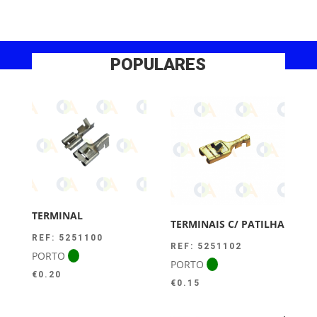
POPULARES
TERMINAL
TERMINAIS C/ PATILHA
REF: 5251100
REF: 5251102
PORTO
PORTO
€
0.20
€
0.15