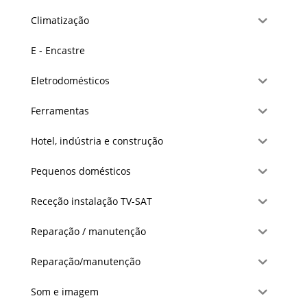
Climatização
E - Encastre
Eletrodomésticos
Ferramentas
Hotel, indústria e construção
Pequenos domésticos
Receção instalação TV-SAT
Reparação / manutenção
Reparação/manutenção
Som e imagem