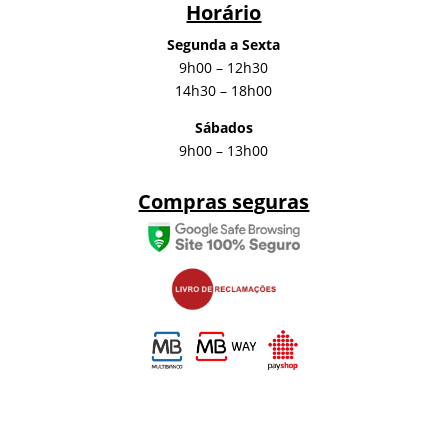
Horário
Segunda a Sexta
9h00 – 12h30
14h30 – 18h00
Sábados
9h00 – 13h00
Compras seguras