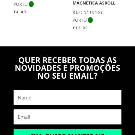
MAGNÉTICA ASKOLL
PORTO
€
4.00
REF: 5110152
PORTO
€
12.00
QUER RECEBER TODAS AS
NOVIDADES E PROMOÇÕES
NO SEU EMAIL?