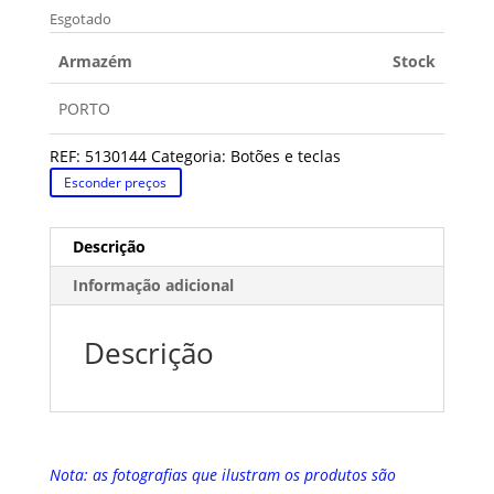
Esgotado
Armazém
Stock
PORTO
REF:
5130144
Categoria:
Botões e teclas
Esconder preços
Descrição
Informação adicional
Descrição
Nota: as fotografias que ilustram os produtos são