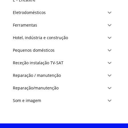
Eletrodomésticos
Ferramentas
Hotel, indústria e construção
Pequenos domésticos
Receção instalação TV-SAT
Reparação / manutenção
Reparação/manutenção
Som e imagem