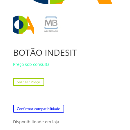
BOTÃO INDESIT
Preço sob consulta
Solicitar Preço
Confirmar compatibilidade
Disponibilidade em loja