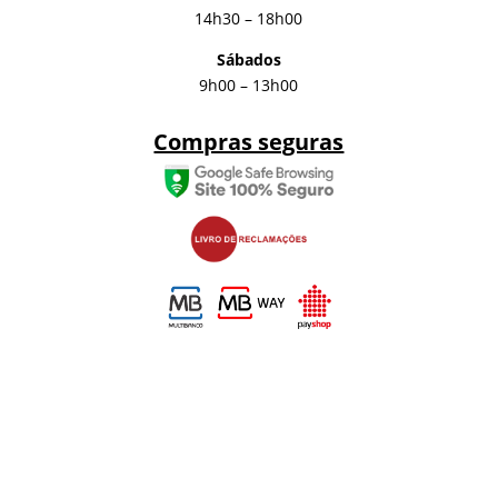
14h30 – 18h00
Sábados
9h00 – 13h00
Compras seguras