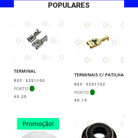
POPULARES
TERMINAL
TERMINAIS C/ PATILHA
REF: 5251100
REF: 5251102
PORTO
PORTO
€
0.20
€
0.15
Promoção!