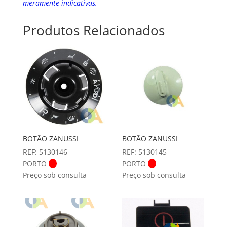
meramente indicativas.
Produtos Relacionados
BOTÃO ZANUSSI
BOTÃO ZANUSSI
REF: 5130146
REF: 5130145
PORTO
PORTO
Preço sob consulta
Preço sob consulta