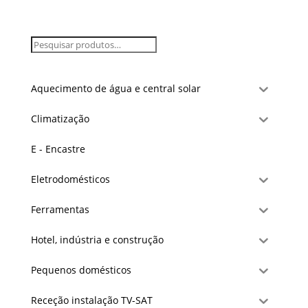
Aquecimento de água e central solar
Climatização
E - Encastre
Eletrodomésticos
Ferramentas
Hotel, indústria e construção
Pequenos domésticos
Receção instalação TV-SAT