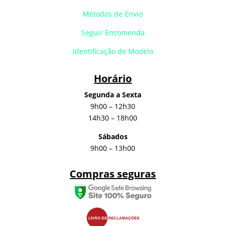
Métodos de Envio
Seguir Encomenda
Identificação de Modelo
Horário
Segunda a Sexta
9h00 – 12h30
14h30 – 18h00
Sábados
9h00 – 13h00
Compras seguras