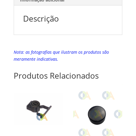
Descrição
Nota: as fotografias que ilustram os produtos são
meramente indicativas.
Produtos Relacionados