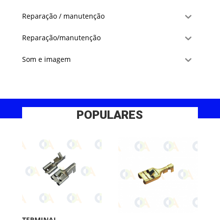
Reparação / manutenção
Reparação/manutenção
Som e imagem
POPULARES
TERMINAL