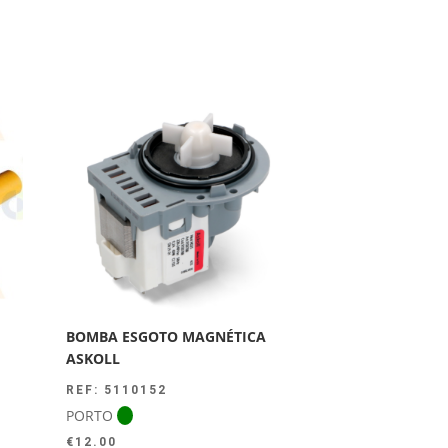
BOMBA ESGOTO MAGNÉTICA
ASKOLL
REF: 5110152
PORTO
€
12.00