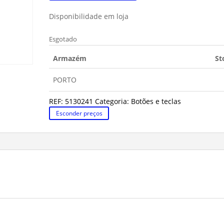
Disponibilidade em loja
Esgotado
Armazém
St
PORTO
REF:
5130241
Categoria:
Botões e teclas
Esconder preços