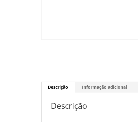
Descrição
Informação adicional
Descrição