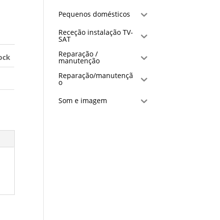
Pequenos domésticos
Receção instalação TV-
SAT
Reparação /
ock
manutenção
Reparação/manutençã
o
Som e imagem