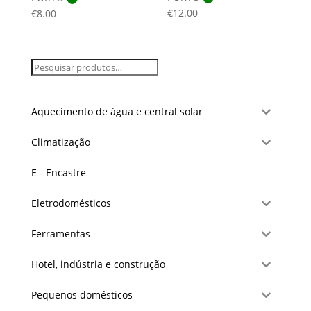
€
12.00
€
8.00
Aquecimento de água e central solar
Climatização
E - Encastre
Eletrodomésticos
Ferramentas
Hotel, indústria e construção
Pequenos domésticos