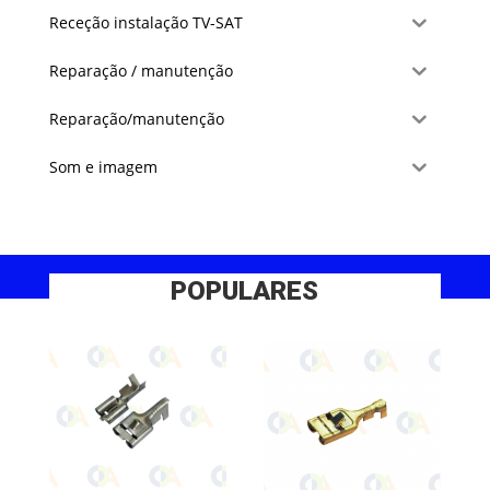
Receção instalação TV-SAT
Reparação / manutenção
Reparação/manutenção
Som e imagem
POPULARES