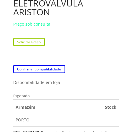
ELETROVÁLVULA
ARISTON
Preço sob consulta
Solicitar Preço
Confirmar compatibilidade
Disponibilidade em loja
Esgotado
Armazém
Stock
PORTO