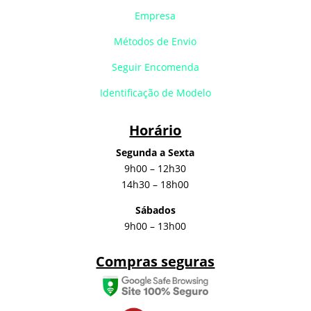
Empresa
Métodos de Envio
Seguir Encomenda
Identificação de Modelo
Horário
Segunda a Sexta
9h00 – 12h30
14h30 – 18h00
Sábados
9h00 – 13h00
Compras seguras