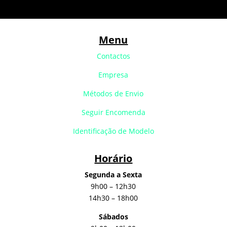
Menu
Contactos
Empresa
Métodos de Envio
Seguir Encomenda
Identificação de Modelo
Horário
Segunda a Sexta
9h00 – 12h30
14h30 – 18h00
Sábados