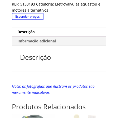
REF:
5133193
Categoria:
Eletroválvulas aquastop e
motores alternativos
Esconder preços
Descrição
Informação adicional
Descrição
Nota: as fotografias que ilustram os produtos são
meramente indicativas.
Produtos Relacionados