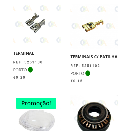
TERMINAL
TERMINAIS C/ PATILHA
REF: 5251100
REF: 5251102
PORTO
PORTO
€
0.20
€
0.15
Promoção!