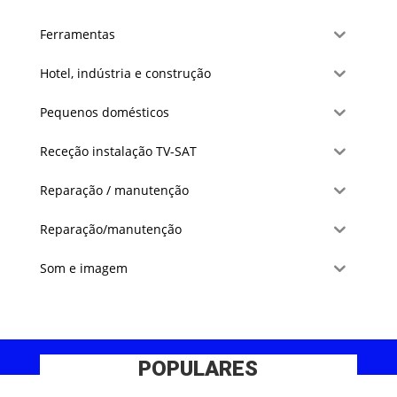
Ferramentas
Hotel, indústria e construção
Pequenos domésticos
Receção instalação TV-SAT
Reparação / manutenção
Reparação/manutenção
Som e imagem
POPULARES