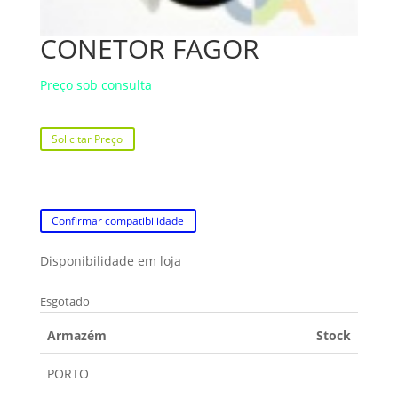
CONETOR FAGOR
Preço sob consulta
Solicitar Preço
Confirmar compatibilidade
Disponibilidade em loja
Esgotado
Armazém
Stock
PORTO