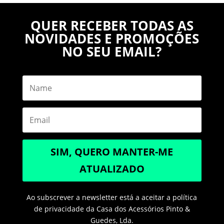
QUER RECEBER TODAS AS
NOVIDADES E PROMOÇÕES
NO SEU EMAIL?
SIM, QUERO MANTER-ME
ATUALIZADO
Ao subscrever a newsletter está a aceitar a política
de privacidade da Casa dos Acessórios Pinto &
Guedes, Lda.