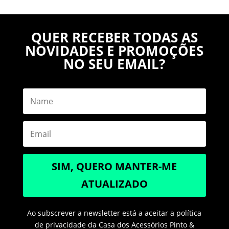
QUER RECEBER TODAS AS
NOVIDADES E PROMOÇÕES
NO SEU EMAIL?
SIM, QUERO MANTER-ME
ATUALIZADO
Ao subscrever a newsletter está a aceitar a política
de privacidade da Casa dos Acessórios Pinto &