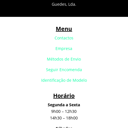
Guedes, Lda.
Menu
Contactos
Empresa
Métodos de Envio
Seguir Encomenda
Identificação de Modelo
Horário
Segunda a Sexta
9h00 – 12h30
14h30 – 18h00