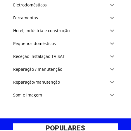
Eletrodomésticos
Ferramentas
Hotel, indústria e construção
Pequenos domésticos
Receção instalação TV-SAT
Reparação / manutenção
Reparação/manutenção
Som e imagem
POPULARES