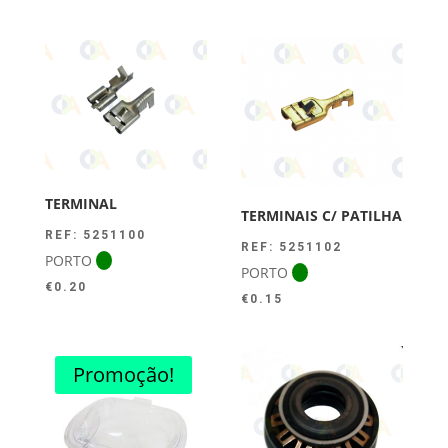
TERMINAL
TERMINAIS C/ PATILHA
REF: 5251100
REF: 5251102
PORTO
PORTO
€
0.20
€
0.15
Promoção!