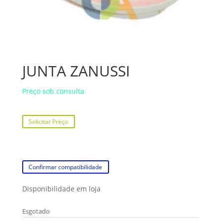
JUNTA ZANUSSI
Preço sob consulta
Solicitar Preço
Confirmar compatibilidade
Disponibilidade em loja
Esgotado