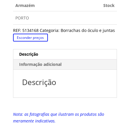
Armazém
Stock
PORTO
REF:
5134168
Categoria:
Borrachas do óculo e juntas
Esconder preços
Descrição
Informação adicional
Descrição
Nota: as fotografias que ilustram os produtos são
meramente indicativas.