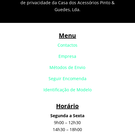
de privacidade da Casa dos Acessórios Pinto &
Guedes, Lda.
Menu
Contactos
Empresa
Métodos de Envio
Seguir Encomenda
Identificação de Modelo
Horário
Segunda a Sexta
9h00 – 12h30
14h30 – 18h00