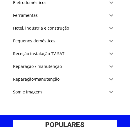
Eletrodomésticos
Ferramentas
Hotel, indústria e construção
Pequenos domésticos
Receção instalação TV-SAT
Reparação / manutenção
Reparação/manutenção
Som e imagem
POPULARES