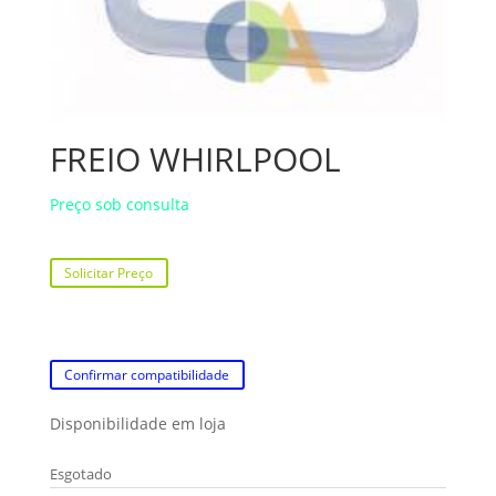
FREIO WHIRLPOOL
Preço sob consulta
Solicitar Preço
Confirmar compatibilidade
Disponibilidade em loja
Esgotado