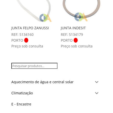
JUNTA FELPO ZANUSSI
JUNTA INDESIT
REF: 5134160
REF: 5134179
PORTO
PORTO
Preço sob consulta
Preço sob consulta
Aquecimento de água e central solar
Climatização
E - Encastre