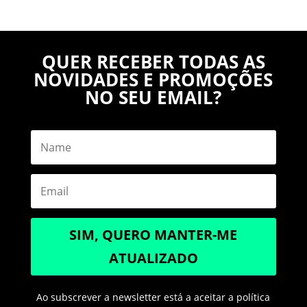
QUER RECEBER TODAS AS
NOVIDADES E PROMOÇÕES
NO SEU EMAIL?
SIM, QUERO MANTER-ME
ATUALIZADO
Ao subscrever a newsletter está a aceitar a política