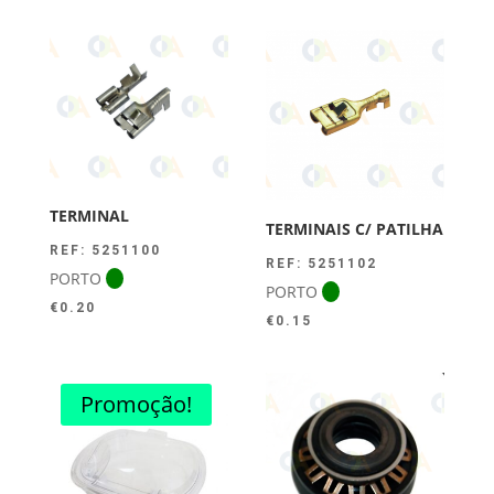
TERMINAL
TERMINAIS C/ PATILHA
REF: 5251100
REF: 5251102
PORTO
PORTO
€
0.20
€
0.15
Promoção!