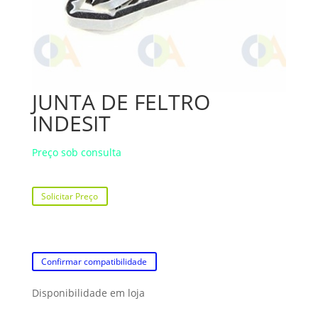
JUNTA DE FELTRO
INDESIT
Preço sob consulta
Solicitar Preço
Confirmar compatibilidade
Disponibilidade em loja