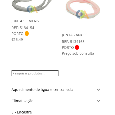
JUNTA SIEMENS
REF: 5134154
PORTO
JUNTA ZANUSSI
€
15.49
REF: 5134168
PORTO
Preço sob consulta
Aquecimento de água e central solar
Climatização
E - Encastre