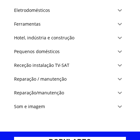
Eletrodomésticos
Ferramentas
Hotel, indústria e construção
Pequenos domésticos
Receção instalação TV-SAT
Reparação / manutenção
Reparação/manutenção
Som e imagem