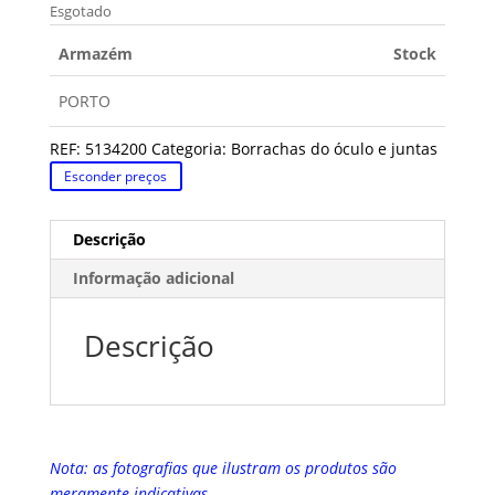
Esgotado
Armazém
Stock
PORTO
REF:
5134200
Categoria:
Borrachas do óculo e juntas
Esconder preços
Descrição
Informação adicional
Descrição
Nota: as fotografias que ilustram os produtos são
meramente indicativas.