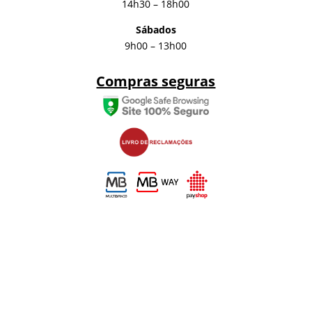
14h30 – 18h00
Sábados
9h00 – 13h00
Compras seguras