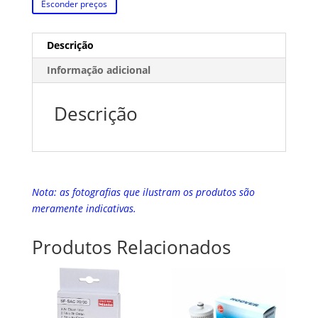
Esconder preços
Descrição
Informação adicional
Descrição
Nota: as fotografias que ilustram os produtos são
meramente indicativas.
Produtos Relacionados