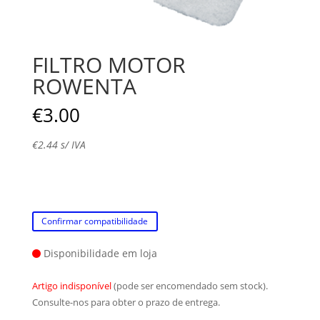
FILTRO MOTOR
ROWENTA
€
3.00
€
2.44
s/ IVA
Confirmar compatibilidade
Disponibilidade em loja
Artigo indisponível
(pode ser encomendado sem stock).
Consulte-nos para obter o prazo de entrega.