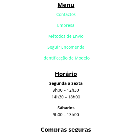
Menu
Contactos
Empresa
Métodos de Envio
Seguir Encomenda
Identificação de Modelo
Horário
Segunda a Sexta
9h00 – 12h30
14h30 – 18h00
Sábados
9h00 – 13h00
Compras seguras