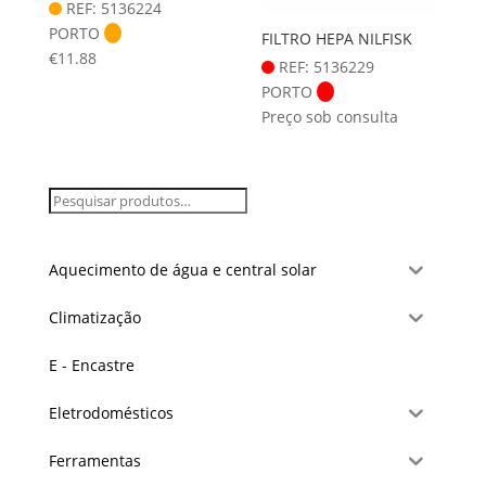
REF: 5136224
PORTO
FILTRO HEPA NILFISK
€
11.88
REF: 5136229
PORTO
Preço sob consulta
Aquecimento de água e central solar
Climatização
E - Encastre
Eletrodomésticos
Ferramentas