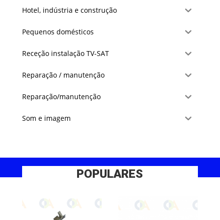
Hotel, indústria e construção
Pequenos domésticos
Receção instalação TV-SAT
Reparação / manutenção
Reparação/manutenção
Som e imagem
POPULARES