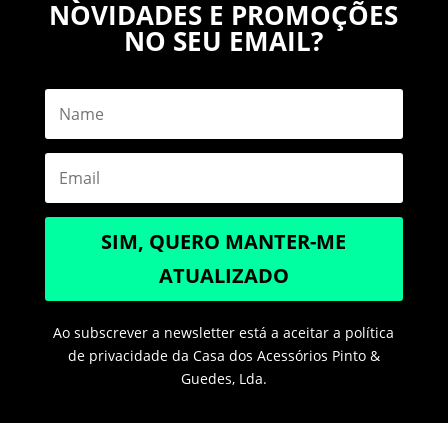
NOVIDADES E PROMOÇÕES
NO SEU EMAIL?
SIM, QUERO MANTER-ME
ATUALIZADO
Ao subscrever a newsletter está a aceitar a política
de privacidade da Casa dos Acessórios Pinto &
Guedes, Lda.