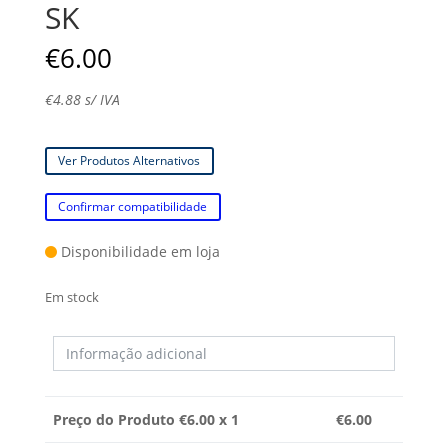
SK
€
6.00
€
4.88
s/ IVA
Ver Produtos Alternativos
Confirmar compatibilidade
Disponibilidade em loja
Em stock
Preço do Produto €
6.00
x 1
€
6.00