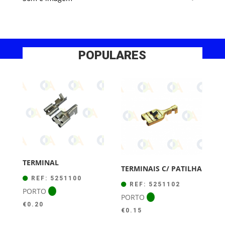
POPULARES
TERMINAL
TERMINAIS C/ PATILHA
REF: 5251100
REF: 5251102
PORTO
PORTO
€
0.20
€
0.15