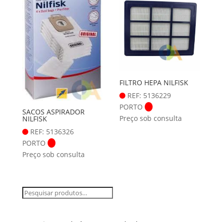
FILTRO HEPA NILFISK
REF: 5136229
PORTO
SACOS ASPIRADOR
Preço sob consulta
NILFISK
REF: 5136326
PORTO
Preço sob consulta