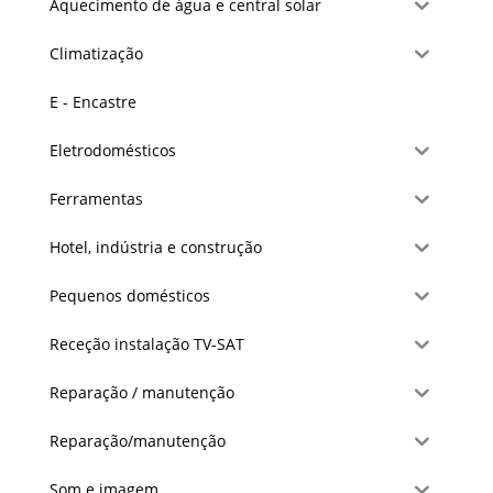
Aquecimento de água e central solar
Climatização
E - Encastre
Eletrodomésticos
Ferramentas
Hotel, indústria e construção
Pequenos domésticos
Receção instalação TV-SAT
Reparação / manutenção
Reparação/manutenção
Som e imagem