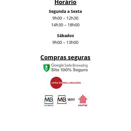
Horário
Segunda a Sexta
9h00 – 12h30
14h30 – 18h00
Sábados
9h00 – 13h00
Compras seguras