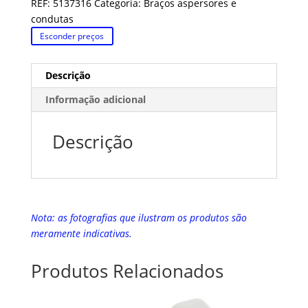
REF:
5137316
Categoria:
Braços aspersores e
condutas
Esconder preços
Descrição
Informação adicional
Descrição
Nota: as fotografias que ilustram os produtos são
meramente indicativas.
Produtos Relacionados