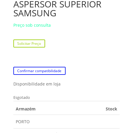
ASPERSOR SUPERIOR
SAMSUNG
Preço sob consulta
Solicitar Preço
Confirmar compatibilidade
Disponibilidade em loja
Esgotado
Armazém
Stock
PORTO