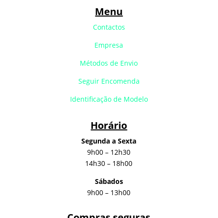
Menu
Contactos
Empresa
Métodos de Envio
Seguir Encomenda
Identificação de Modelo
Horário
Segunda a Sexta
9h00 – 12h30
14h30 – 18h00
Sábados
9h00 – 13h00
Compras seguras