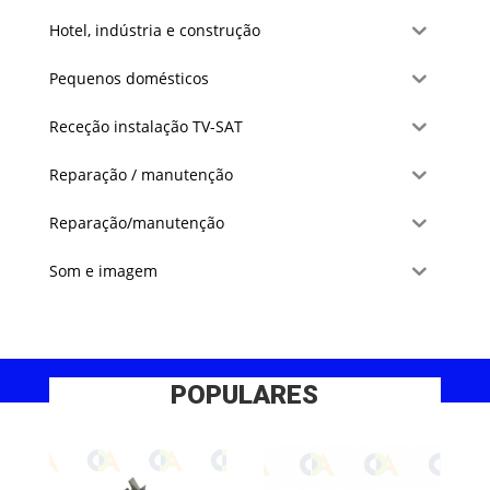
Hotel, indústria e construção
Pequenos domésticos
Receção instalação TV-SAT
Reparação / manutenção
Reparação/manutenção
Som e imagem
POPULARES