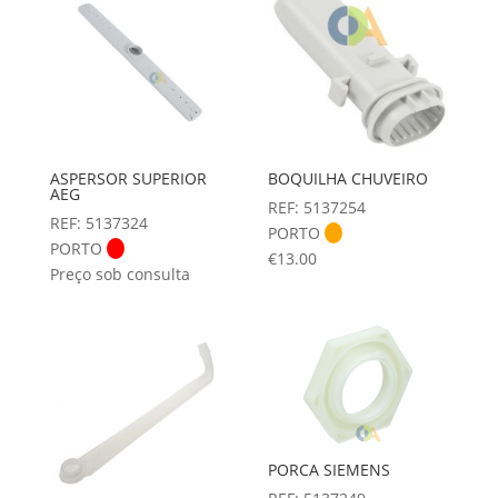
ASPERSOR SUPERIOR
BOQUILHA CHUVEIRO
AEG
REF: 5137254
REF: 5137324
PORTO
PORTO
€
13.00
Preço sob consulta
PORCA SIEMENS