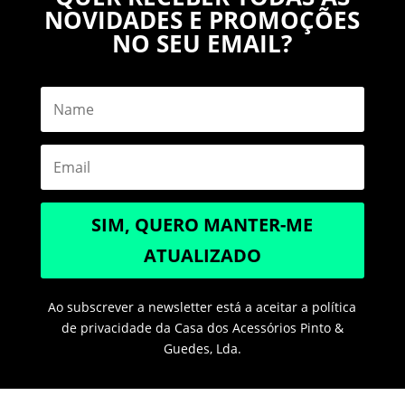
NOVIDADES E PROMOÇÕES
NO SEU EMAIL?
SIM, QUERO MANTER-ME
ATUALIZADO
Ao subscrever a newsletter está a aceitar a política
de privacidade da Casa dos Acessórios Pinto &
Guedes, Lda.