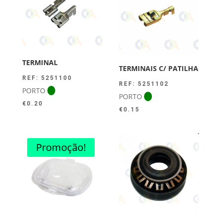
TERMINAL
TERMINAIS C/ PATILHA
REF: 5251100
REF: 5251102
PORTO
PORTO
€
0.20
€
0.15
Promoção!