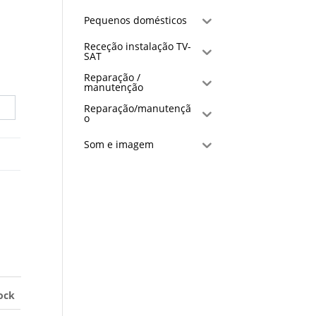
Pequenos domésticos
Receção instalação TV-
SAT
Reparação /
manutenção
Reparação/manutençã
o
Som e imagem
ock