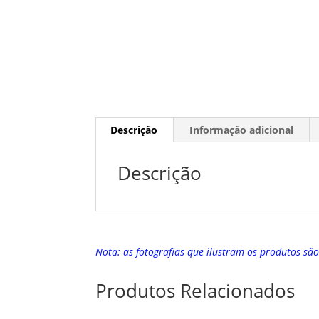
Descrição
Informação adicional
Descrição
Nota: as fotografias que ilustram os produtos sã
Produtos Relacionados