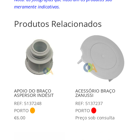
meramente indicativas.
Produtos Relacionados
APOIO DO BRAÇO
ACESSÓRIO BRAÇO
ASPERSOR INDESIT
ZANUSSI
REF: 5137248
REF: 5137237
PORTO
PORTO
€
6.00
Preço sob consulta