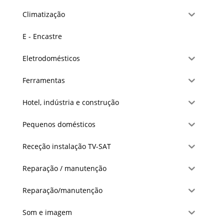
Climatização
E - Encastre
Eletrodomésticos
Ferramentas
Hotel, indústria e construção
Pequenos domésticos
Receção instalação TV-SAT
Reparação / manutenção
Reparação/manutenção
Som e imagem