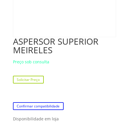
ASPERSOR SUPERIOR
MEIRELES
Preço sob consulta
Solicitar Preço
Confirmar compatibilidade
Disponibilidade em loja