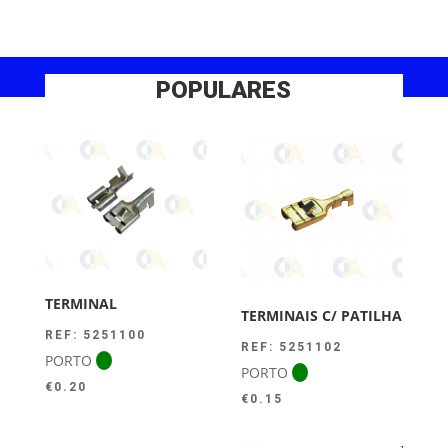
POPULARES
TERMINAL
TERMINAIS C/ PATILHA
REF: 5251100
REF: 5251102
PORTO
PORTO
€
0.20
€
0.15