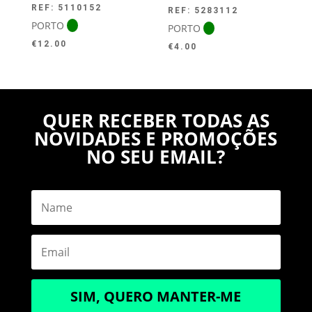
REF: 5110152
REF: 5283112
PORTO
PORTO
€
12.00
€
4.00
QUER RECEBER TODAS AS
NOVIDADES E PROMOÇÕES
NO SEU EMAIL?
SIM, QUERO MANTER-ME