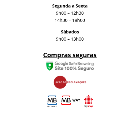
Segunda a Sexta
9h00 – 12h30
14h30 – 18h00
Sábados
9h00 – 13h00
Compras seguras