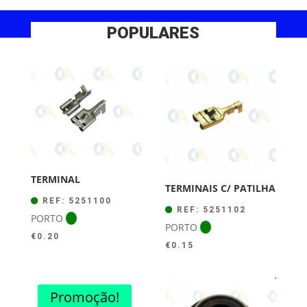
POPULARES
TERMINAL
TERMINAIS C/ PATILHA
REF: 5251100
REF: 5251102
PORTO
PORTO
€
0.20
€
0.15
Promoção!