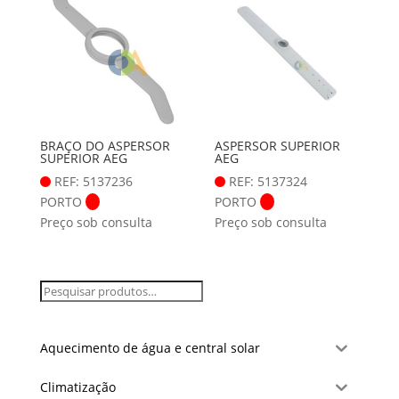
BRAÇO DO ASPERSOR
ASPERSOR SUPERIOR
SUPERIOR AEG
AEG
REF: 5137236
REF: 5137324
PORTO
PORTO
Preço sob consulta
Preço sob consulta
Aquecimento de água e central solar
Climatização