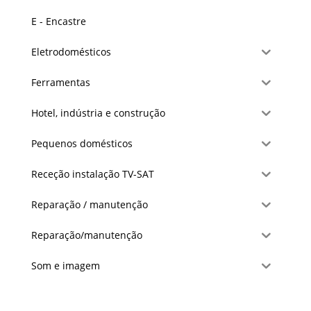
E - Encastre
Eletrodomésticos
Ferramentas
Hotel, indústria e construção
Pequenos domésticos
Receção instalação TV-SAT
Reparação / manutenção
Reparação/manutenção
Som e imagem