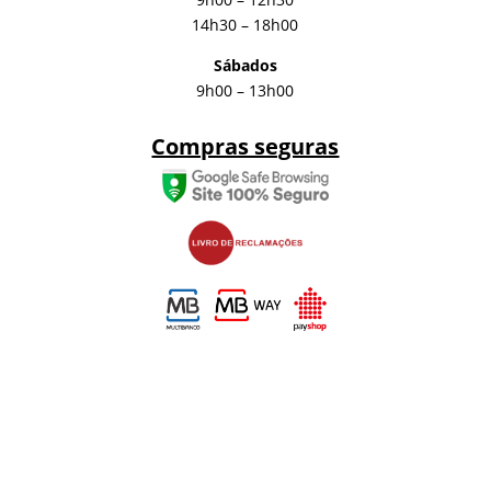
14h30 – 18h00
Sábados
9h00 – 13h00
Compras seguras