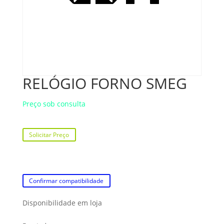
RELÓGIO FORNO SMEG
Preço sob consulta
Solicitar Preço
Confirmar compatibilidade
Disponibilidade em loja