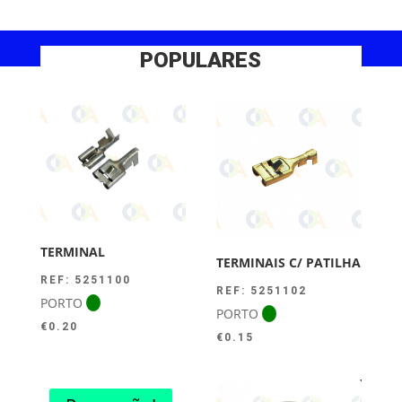
POPULARES
TERMINAL
TERMINAIS C/ PATILHA
REF: 5251100
REF: 5251102
PORTO
PORTO
€
0.20
€
0.15