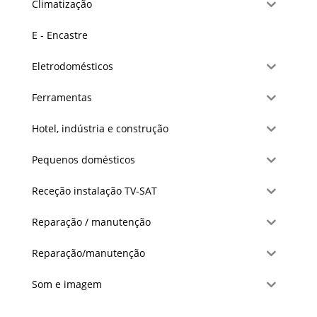
Climatização
E - Encastre
Eletrodomésticos
Ferramentas
Hotel, indústria e construção
Pequenos domésticos
Receção instalação TV-SAT
Reparação / manutenção
Reparação/manutenção
Som e imagem