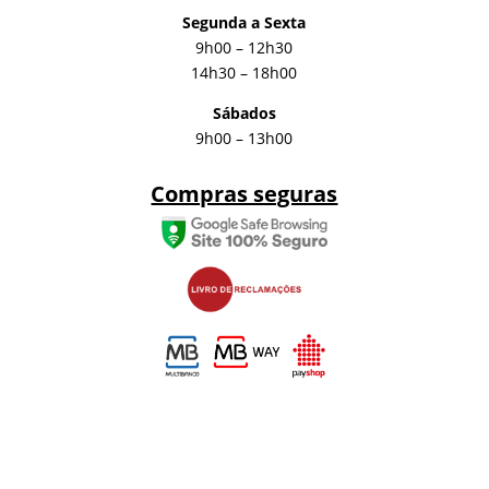
Segunda a Sexta
9h00 – 12h30
14h30 – 18h00
Sábados
9h00 – 13h00
Compras seguras