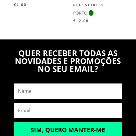
€
4.00
REF: 5110152
PORTO
€
12.00
QUER RECEBER TODAS AS
NOVIDADES E PROMOÇÕES
NO SEU EMAIL?
SIM, QUERO MANTER-ME