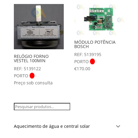
MÓDULO POTÊNCIA
BOSCH
REF: 5139195
RELÓGIO FORNO
VESTEL 100MIN
PORTO
REF: 5139122
€
170.00
PORTO
Preço sob consulta
Aquecimento de água e central solar