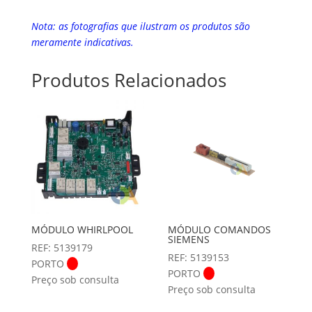
Nota: as fotografias que ilustram os produtos são
meramente indicativas.
Produtos Relacionados
MÓDULO WHIRLPOOL
MÓDULO COMANDOS
SIEMENS
REF: 5139179
REF: 5139153
PORTO
PORTO
Preço sob consulta
Preço sob consulta