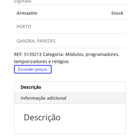
Esgotado
Armazém
Stock
PORTO
GANDRA, PAREDES
REF:
5139213
Categoria:
Módulos, programadores,
temporizadores e relógios
Esconder preços
Descrição
Informação adicional
Descrição