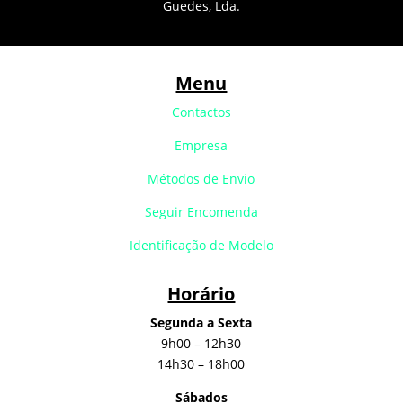
Guedes, Lda.
Menu
Contactos
Empresa
Métodos de Envio
Seguir Encomenda
Identificação de Modelo
Horário
Segunda a Sexta
9h00 – 12h30
14h30 – 18h00
Sábados