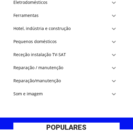
Eletrodomésticos
Ferramentas
Hotel, indústria e construção
Pequenos domésticos
Receção instalação TV-SAT
Reparação / manutenção
Reparação/manutenção
Som e imagem
POPULARES