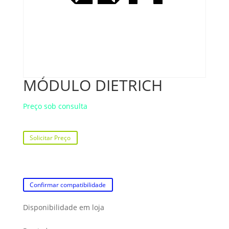
MÓDULO DIETRICH
Preço sob consulta
Solicitar Preço
Confirmar compatibilidade
Disponibilidade em loja