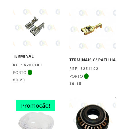
TERMINAL
TERMINAIS C/ PATILHA
REF: 5251100
REF: 5251102
PORTO
PORTO
€
0.20
€
0.15
Promoção!