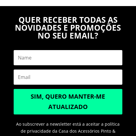
QUER RECEBER TODAS AS
NOVIDADES E PROMOÇÕES
NO SEU EMAIL?
SIM, QUERO MANTER-ME
ATUALIZADO
Ao subscrever a newsletter está a aceitar a política
de privacidade da Casa dos Acessórios Pinto &