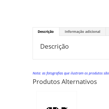
Descrição
Informação adicional
Descrição
Nota: as fotografias que ilustram os produtos sã
Produtos Alternativos