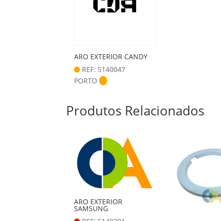
ARO EXTERIOR CANDY
REF: 5140047
PORTO
Produtos Relacionados
ARO EXTERIOR
SAMSUNG