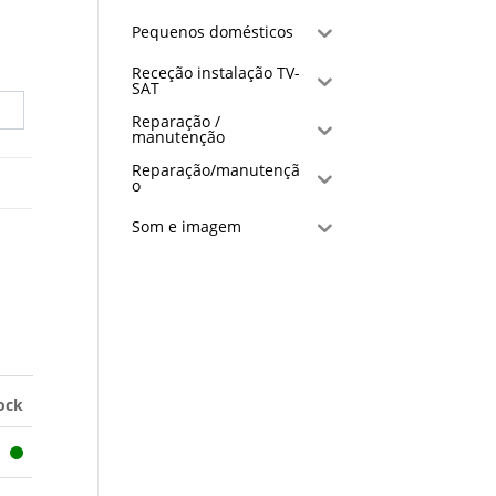
Pequenos domésticos
Receção instalação TV-
SAT
Reparação /
manutenção
Reparação/manutençã
o
Som e imagem
ock