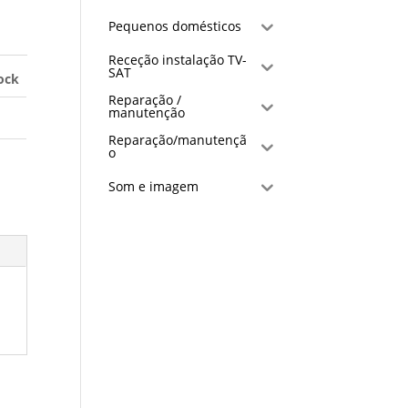
Pequenos domésticos
Receção instalação TV-
SAT
ock
Reparação /
manutenção
Reparação/manutençã
o
Som e imagem