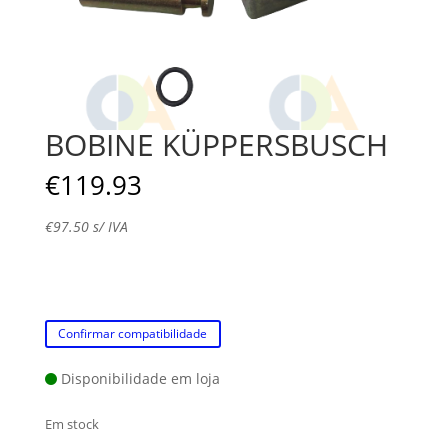
BOBINE KÜPPERSBUSCH
€
119.93
€
97.50
s/ IVA
Confirmar compatibilidade
Disponibilidade em loja
Em stock