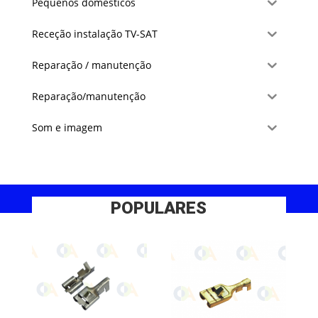
Pequenos domésticos
Receção instalação TV-SAT
Reparação / manutenção
Reparação/manutenção
Som e imagem
POPULARES