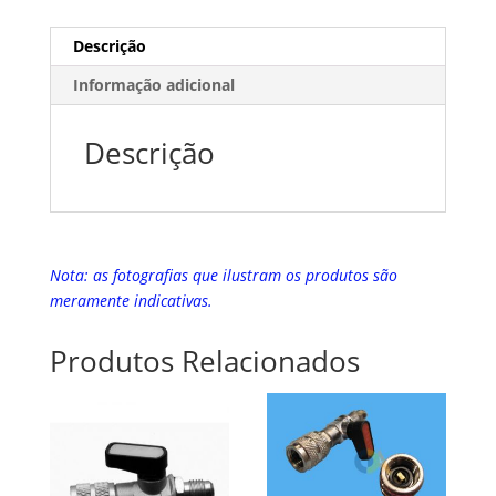
Descrição
Informação adicional
Descrição
Nota: as fotografias que ilustram os produtos são
meramente indicativas.
Produtos Relacionados