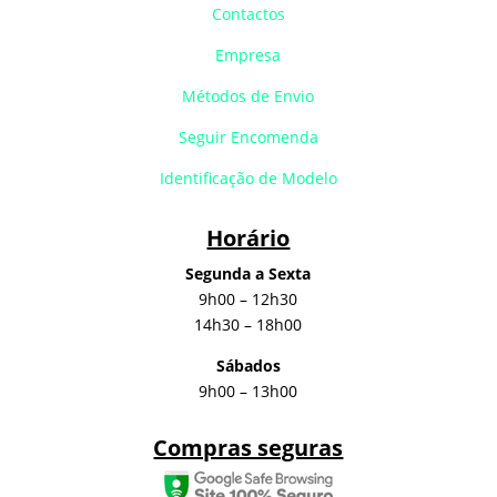
Contactos
Empresa
Métodos de Envio
Seguir Encomenda
Identificação de Modelo
Horário
Segunda a Sexta
9h00 – 12h30
14h30 – 18h00
Sábados
9h00 – 13h00
Compras seguras