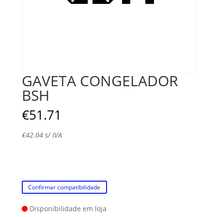
GAVETA CONGELADOR
BSH
€
51.71
€
42.04
s/ IVA
Confirmar compatibilidade
Disponibilidade em loja