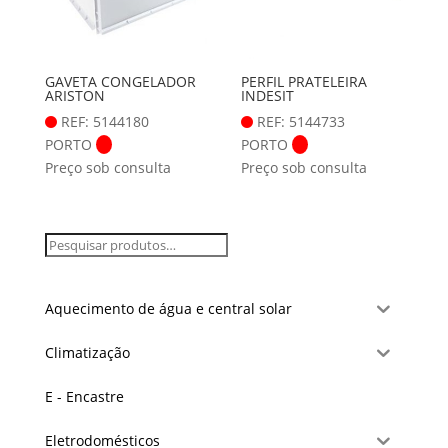
GAVETA CONGELADOR
PERFIL PRATELEIRA
ARISTON
INDESIT
REF: 5144180
REF: 5144733
PORTO
PORTO
Preço sob consulta
Preço sob consulta
Aquecimento de água e central solar
Climatização
E - Encastre
Eletrodomésticos