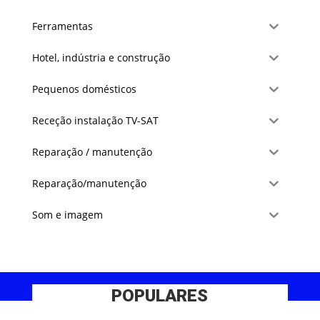
Ferramentas
Hotel, indústria e construção
Pequenos domésticos
Receção instalação TV-SAT
Reparação / manutenção
Reparação/manutenção
Som e imagem
POPULARES