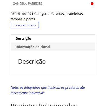
GANDRA, PAREDES
REF:
51441071
Categoria:
Gavetas, prateleiras,
tampas e perfis
Esconder preços
Descrição
Informação adicional
Descrição
Nota: as fotografias que ilustram os produtos são
meramente indicativas.
Produtos Relacionados