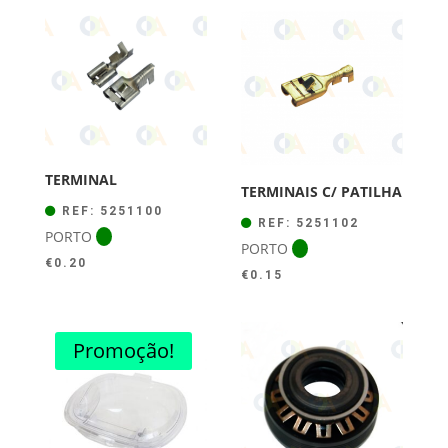
TERMINAL
TERMINAIS C/ PATILHA
REF: 5251100
REF: 5251102
PORTO
PORTO
€
0.20
€
0.15
Promoção!