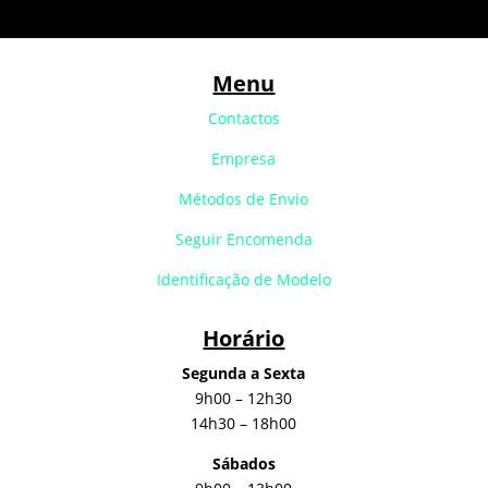
Menu
Contactos
Empresa
Métodos de Envio
Seguir Encomenda
Identificação de Modelo
Horário
Segunda a Sexta
9h00 – 12h30
14h30 – 18h00
Sábados