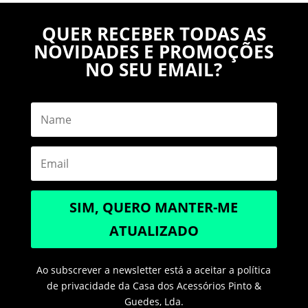
QUER RECEBER TODAS AS
NOVIDADES E PROMOÇÕES
NO SEU EMAIL?
SIM, QUERO MANTER-ME
ATUALIZADO
Ao subscrever a newsletter está a aceitar a política
de privacidade da Casa dos Acessórios Pinto &
Guedes, Lda.