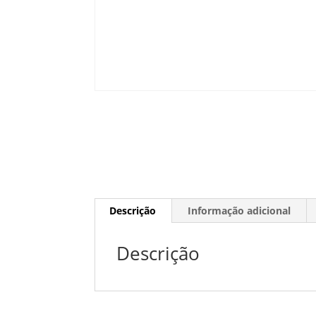
Descrição
Informação adicional
Descrição