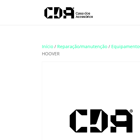
Início
/
Reparação/manutenção
/
Equipamento
HOOVER