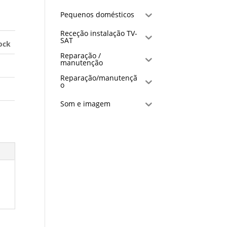
Pequenos domésticos
Receção instalação TV-
SAT
ock
Reparação /
manutenção
Reparação/manutençã
o
Som e imagem