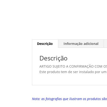
Descrição
Informação adicional
Descrição
ARTIGO SUJEITO A CONFIRMAÇÃO COM O
Este produto tem de ser instalado por um 
Nota: as fotografias que ilustram os produtos sã