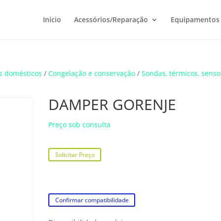
Início
Acessórios/Reparação
Equipamentos
s domésticos
/
Congelação e conservação
/
Sondas, térmicos, senso
DAMPER GORENJE
Preço sob consulta
Solicitar Preço
Confirmar compatibilidade