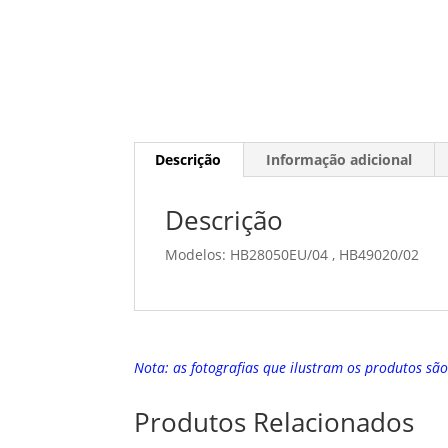
Descrição
Informação adicional
Descrição
Modelos: HB28050EU/04 , HB49020/02
Nota: as fotografias que ilustram os produtos sã
Produtos Relacionados