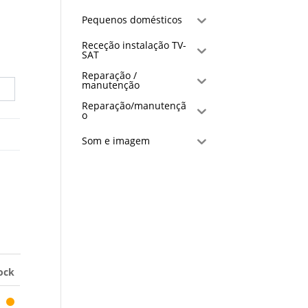
Pequenos domésticos
Receção instalação TV-
SAT
Reparação /
manutenção
Reparação/manutençã
o
Som e imagem
ock