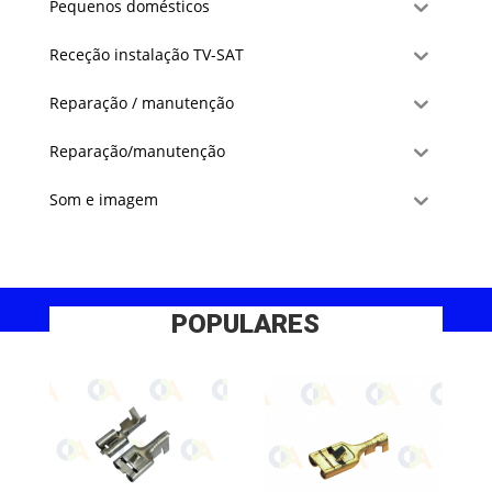
Pequenos domésticos
Receção instalação TV-SAT
Reparação / manutenção
Reparação/manutenção
Som e imagem
POPULARES