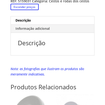
REF:
5159031
Categoria:
Cestos e rodas dos cestos
Esconder preços
Descrição
Informação adicional
Descrição
Nota: as fotografias que ilustram os produtos são
meramente indicativas.
Produtos Relacionados