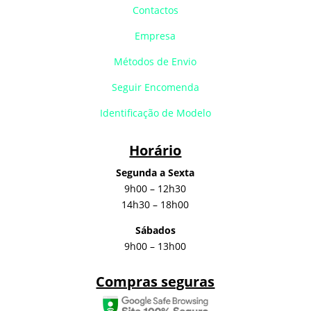
Contactos
Empresa
Métodos de Envio
Seguir Encomenda
Identificação de Modelo
Horário
Segunda a Sexta
9h00 – 12h30
14h30 – 18h00
Sábados
9h00 – 13h00
Compras seguras