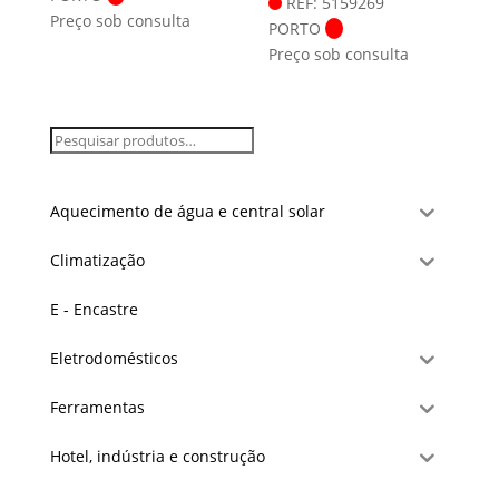
REF: 5159269
Preço sob consulta
PORTO
Preço sob consulta
Aquecimento de água e central solar
Climatização
E - Encastre
Eletrodomésticos
Ferramentas
Hotel, indústria e construção