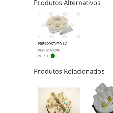
Produtos Alternativos
PRESSOSTATO LG
REF: 5164206
PORTO
Produtos Relacionados