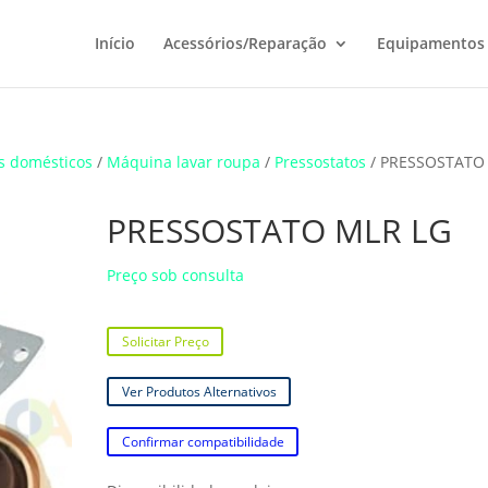
Início
Acessórios/Reparação
Equipamentos
s domésticos
/
Máquina lavar roupa
/
Pressostatos
/ PRESSOSTATO
PRESSOSTATO MLR LG
Preço sob consulta
Solicitar Preço
Ver Produtos Alternativos
Confirmar compatibilidade