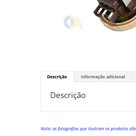
Descrição
Informação adicional
Descrição
Nota: as fotografias que ilustram os produtos sã