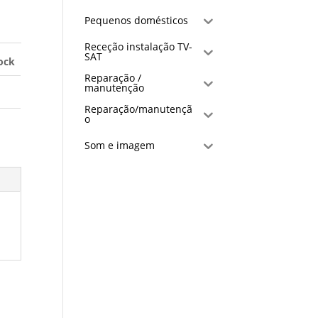
Pequenos domésticos
Receção instalação TV-
SAT
ock
Reparação /
manutenção
Reparação/manutençã
o
Som e imagem