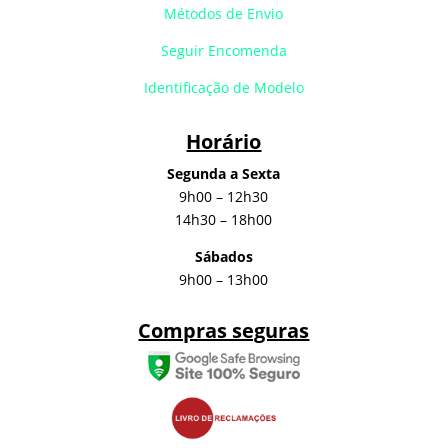
Métodos de Envio
Seguir Encomenda
Identificação de Modelo
Horário
Segunda a Sexta
9h00 – 12h30
14h30 – 18h00
Sábados
9h00 – 13h00
Compras seguras