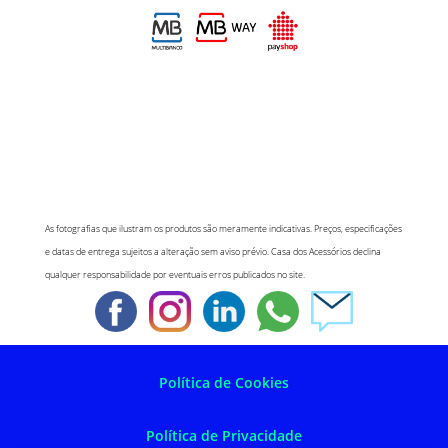
As fotografias que ilustram os produtos são meramente indicativas. Preços, especificações
e datas de entrega sujeitos a alteração sem aviso prévio. Casa dos Acessórios declina
qualquer responsabilidade por eventuais erros publicados no site.
Política de Cookies
Política de Privacidade