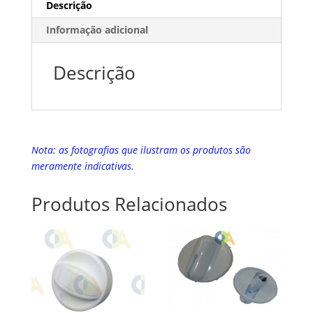
Descrição
Informação adicional
Descrição
Nota: as fotografias que ilustram os produtos são
meramente indicativas.
Produtos Relacionados