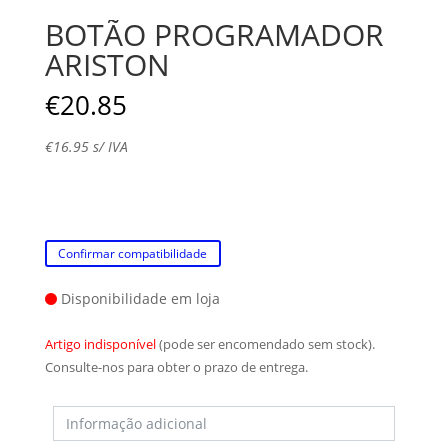
BOTÃO PROGRAMADOR
ARISTON
€
20.85
€
16.95
s/ IVA
Confirmar compatibilidade
Disponibilidade em loja
Artigo indisponível
(pode ser encomendado sem stock).
Consulte-nos para obter o prazo de entrega.