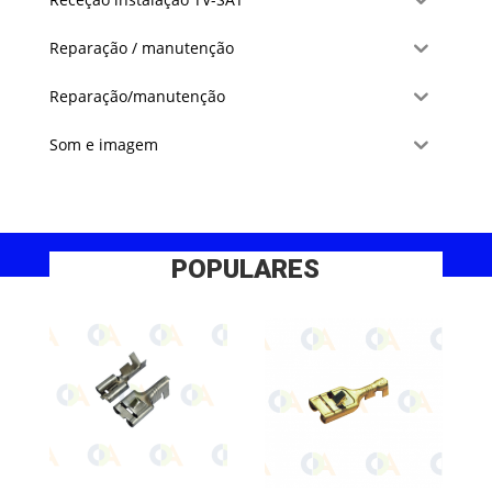
Reparação / manutenção
Reparação/manutenção
Som e imagem
POPULARES