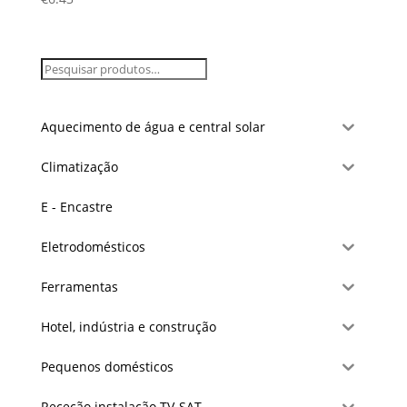
Aquecimento de água e central solar
Climatização
E - Encastre
Eletrodomésticos
Ferramentas
Hotel, indústria e construção
Pequenos domésticos
Receção instalação TV-SAT