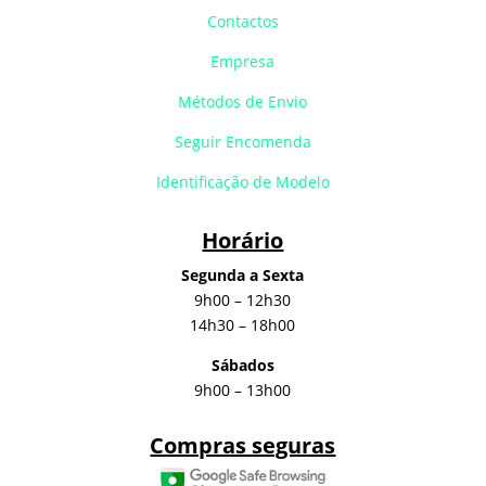
Contactos
Empresa
Métodos de Envio
Seguir Encomenda
Identificação de Modelo
Horário
Segunda a Sexta
9h00 – 12h30
14h30 – 18h00
Sábados
9h00 – 13h00
Compras seguras