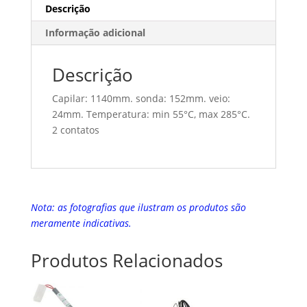
Descrição
Informação adicional
Descrição
Capilar: 1140mm. sonda: 152mm. veio:
24mm. Temperatura: min 55°C, max 285°C.
2 contatos
Nota: as fotografias que ilustram os produtos são
meramente indicativas.
Produtos Relacionados