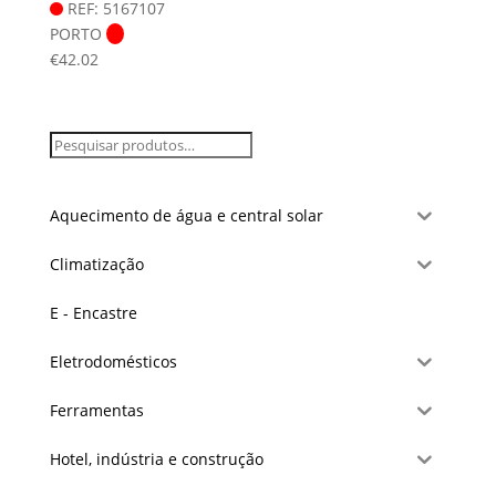
REF: 5167107
PORTO
€
42.02
Aquecimento de água e central solar
Climatização
E - Encastre
Eletrodomésticos
Ferramentas
Hotel, indústria e construção