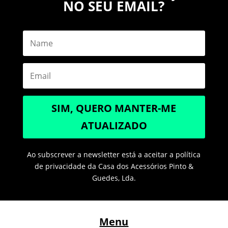
NO SEU EMAIL?
SIM, QUERO MANTER-ME
ATUALIZADO
Ao subscrever a newsletter está a aceitar a política
de privacidade da Casa dos Acessórios Pinto &
Guedes, Lda.
Menu