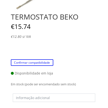
TERMOSTATO BEKO
€
15.74
€
12.80
s/ IVA
Confirmar compatibilidade
Disponibilidade em loja
Em stock (pode ser encomendado sem stock)