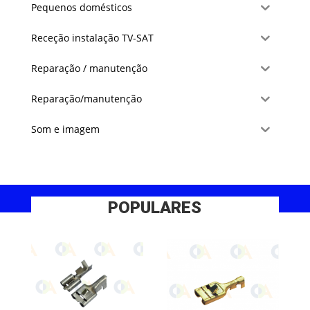
Pequenos domésticos
Receção instalação TV-SAT
Reparação / manutenção
Reparação/manutenção
Som e imagem
POPULARES