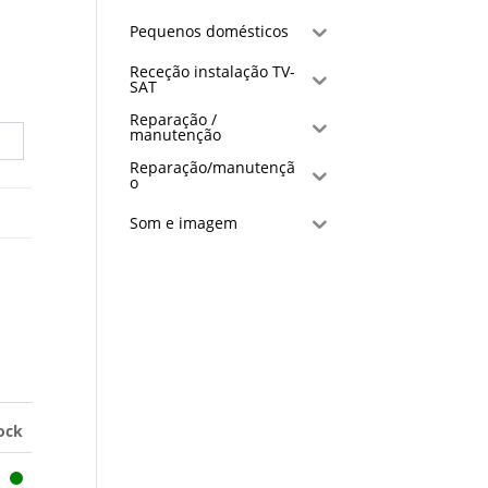
Pequenos domésticos
Receção instalação TV-
SAT
Reparação /
manutenção
Reparação/manutençã
o
Som e imagem
ock