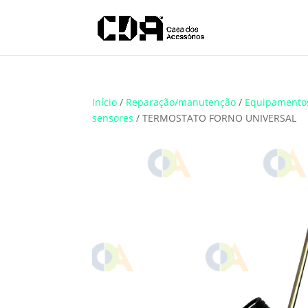
Translate
Início
/
Reparação/manutenção
/
Equipamento
sensores
/ TERMOSTATO FORNO UNIVERSAL