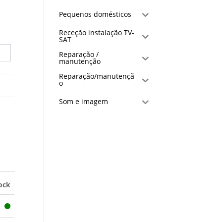
Pequenos domésticos
Receção instalação TV-
SAT
Reparação /
manutenção
Reparação/manutençã
o
Som e imagem
ock