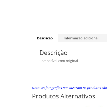
Descrição
Informação adicional
Descrição
Compatível com original
Nota: as fotografias que ilustram os produtos sã
Produtos Alternativos