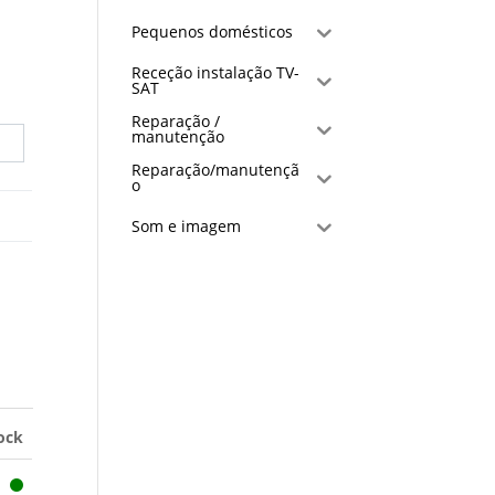
Pequenos domésticos
Receção instalação TV-
SAT
Reparação /
manutenção
Reparação/manutençã
o
Som e imagem
ock