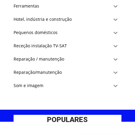
Ferramentas
Hotel, indústria e construção
Pequenos domésticos
Receção instalação TV-SAT
Reparação / manutenção
Reparação/manutenção
Som e imagem
POPULARES