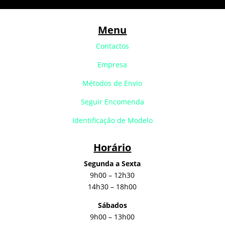
Menu
Contactos
Empresa
Métodos de Envio
Seguir Encomenda
Identificação de Modelo
Horário
Segunda a Sexta
9h00 – 12h30
14h30 – 18h00
Sábados
9h00 – 13h00