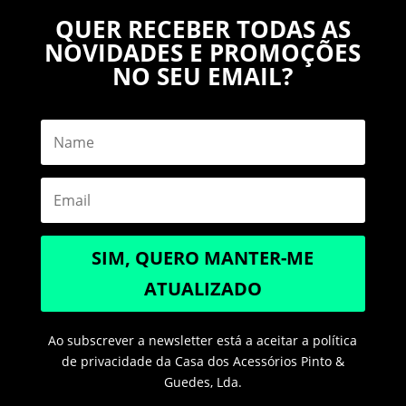
QUER RECEBER TODAS AS
NOVIDADES E PROMOÇÕES
NO SEU EMAIL?
SIM, QUERO MANTER-ME
ATUALIZADO
Ao subscrever a newsletter está a aceitar a política
de privacidade da Casa dos Acessórios Pinto &
Guedes, Lda.