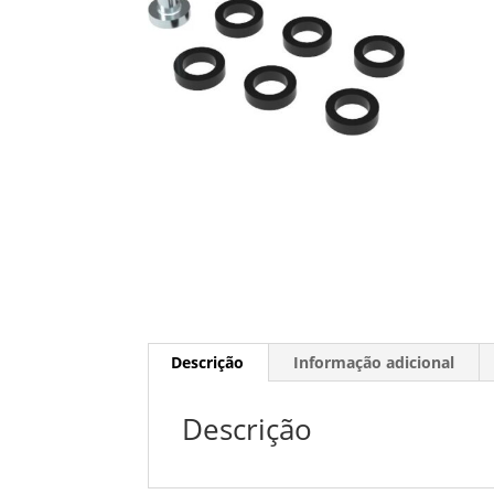
Descrição
Informação adicional
Descrição