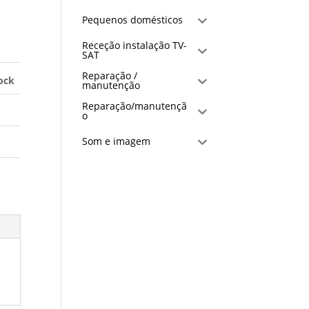
Pequenos domésticos
Receção instalação TV-
SAT
Reparação /
ock
manutenção
Reparação/manutençã
o
Som e imagem