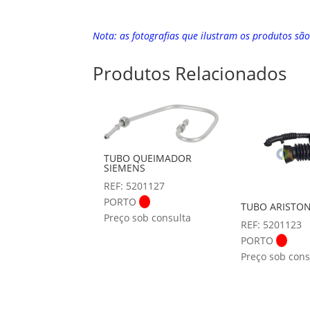
Nota: as fotografias que ilustram os produtos sã
Produtos Relacionados
TUBO QUEIMADOR
SIEMENS
REF: 5201127
PORTO
TUBO ARISTO
Preço sob consulta
REF: 5201123
PORTO
Preço sob cons