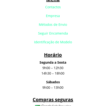
Contactos
Empresa
Métodos de Envio
Seguir Encomenda
Identificação de Modelo
Horário
Segunda a Sexta
9h00 – 12h30
14h30 – 18h00
Sábados
9h00 – 13h00
Compras seguras