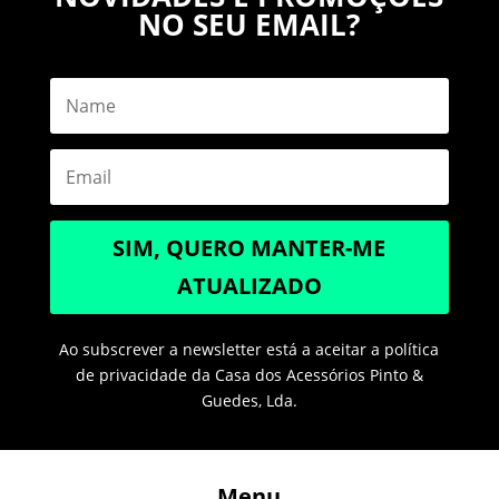
NO SEU EMAIL?
SIM, QUERO MANTER-ME
ATUALIZADO
Ao subscrever a newsletter está a aceitar a política
de privacidade da Casa dos Acessórios Pinto &
Guedes, Lda.
Menu