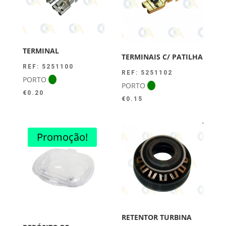
TERMINAL
TERMINAIS C/ PATILHA
REF: 5251100
REF: 5251102
PORTO
PORTO
€
0.20
€
0.15
Promoção!
RETENTOR TURBINA