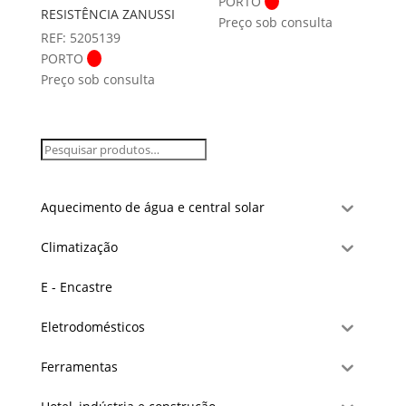
PORTO
RESISTÊNCIA ZANUSSI
Preço sob consulta
REF: 5205139
PORTO
Preço sob consulta
Aquecimento de água e central solar
Climatização
E - Encastre
Eletrodomésticos
Ferramentas