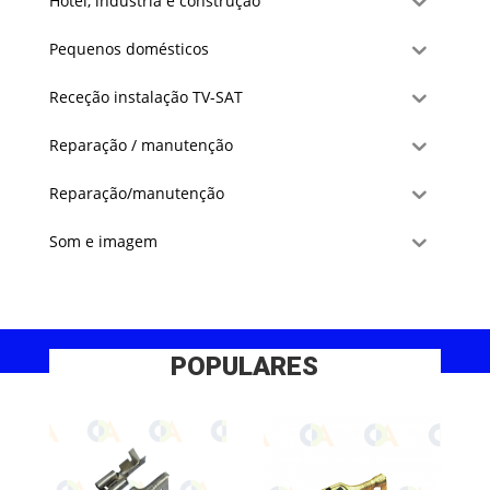
Hotel, indústria e construção
Pequenos domésticos
Receção instalação TV-SAT
Reparação / manutenção
Reparação/manutenção
Som e imagem
POPULARES