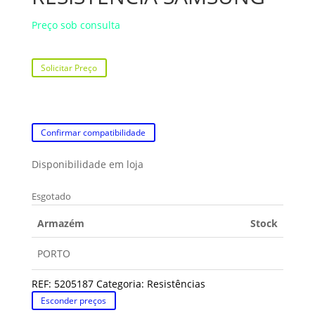
Preço sob consulta
Solicitar Preço
Confirmar compatibilidade
Disponibilidade em loja
Esgotado
Armazém
Stock
PORTO
REF:
5205187
Categoria:
Resistências
Esconder preços