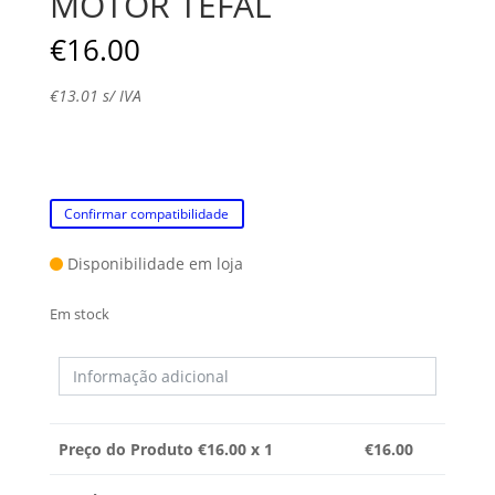
MOTOR TEFAL
€
16.00
€
13.01
s/ IVA
Confirmar compatibilidade
Disponibilidade em loja
Em stock
Preço do Produto €
16.00
x 1
€
16.00