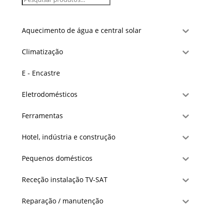
Aquecimento de água e central solar
Climatização
E - Encastre
Eletrodomésticos
Ferramentas
Hotel, indústria e construção
Pequenos domésticos
Receção instalação TV-SAT
Reparação / manutenção