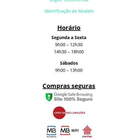
Identificação de Modelo
Horário
Segunda a Sexta
9h00 – 12h30
14h30 – 18h00
Sábados
9h00 – 13h00
Compras seguras