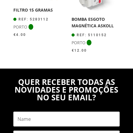
FILTRO 15 GRAMAS
BOMBA ESGOTO
REF: 5283112
MAGNÉTICA ASKOLL
PORTO
€
4.00
REF: 5110152
PORTO
€
12.00
QUER RECEBER TODAS AS
NOVIDADES E PROMOÇÕES
NO SEU EMAIL?