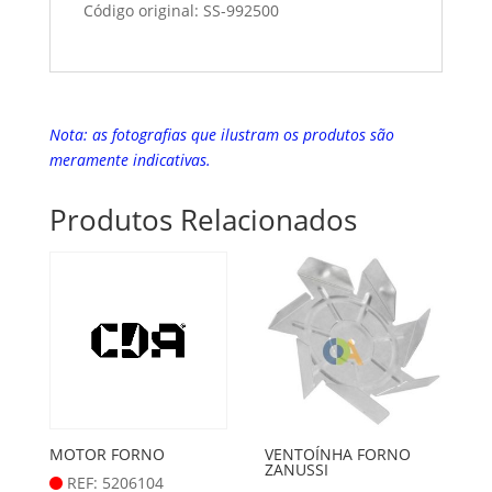
Código original: SS-992500
Nota: as fotografias que ilustram os produtos são
meramente indicativas.
Produtos Relacionados
MOTOR FORNO
VENTOÍNHA FORNO
ZANUSSI
REF: 5206104