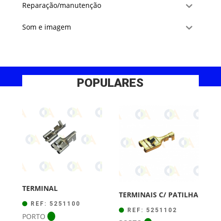
Reparação/manutenção
Som e imagem
POPULARES
TERMINAL
TERMINAIS C/ PATILHA
REF: 5251100
REF: 5251102
PORTO